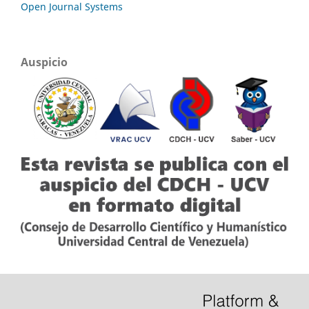
Open Journal Systems
Auspicio