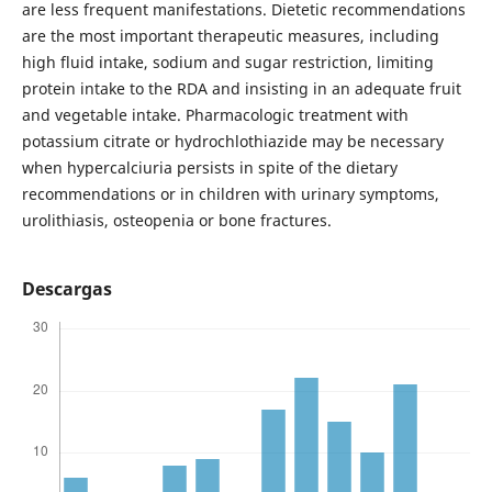
are less frequent manifestations. Dietetic recommendations
are the most important therapeutic measures, including
high fluid intake, sodium and sugar restriction, limiting
protein intake to the RDA and insisting in an adequate fruit
and vegetable intake. Pharmacologic treatment with
potassium citrate or hydrochlothiazide may be necessary
when hypercalciuria persists in spite of the dietary
recommendations or in children with urinary symptoms,
urolithiasis, osteopenia or bone fractures.
Descargas