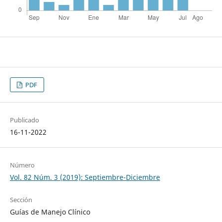
PDF
Publicado
16-11-2022
Número
Vol. 82 Núm. 3 (2019): Septiembre-Diciembre
Sección
Guías de Manejo Clínico