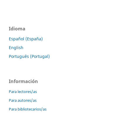
Idioma
Español (España)
English
Português (Portugal)
Información
Para lectores/as
Para autores/as
Para bibliotecarios/as