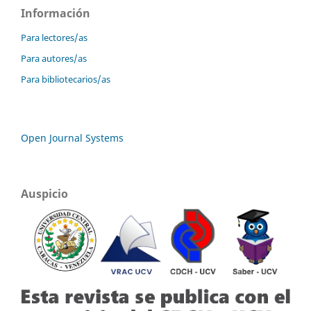
Información
Para lectores/as
Para autores/as
Para bibliotecarios/as
Open Journal Systems
Auspicio