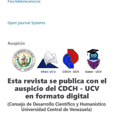
Para bibliotecarios/as
Open Journal Systems
Auspicio