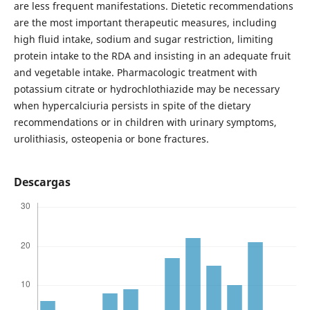
are less frequent manifestations. Dietetic recommendations
are the most important therapeutic measures, including
high fluid intake, sodium and sugar restriction, limiting
protein intake to the RDA and insisting in an adequate fruit
and vegetable intake. Pharmacologic treatment with
potassium citrate or hydrochlothiazide may be necessary
when hypercalciuria persists in spite of the dietary
recommendations or in children with urinary symptoms,
urolithiasis, osteopenia or bone fractures.
Descargas