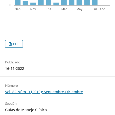
PDF
Publicado
16-11-2022
Número
Vol. 82 Núm. 3 (2019): Septiembre-Diciembre
Sección
Guías de Manejo Clínico