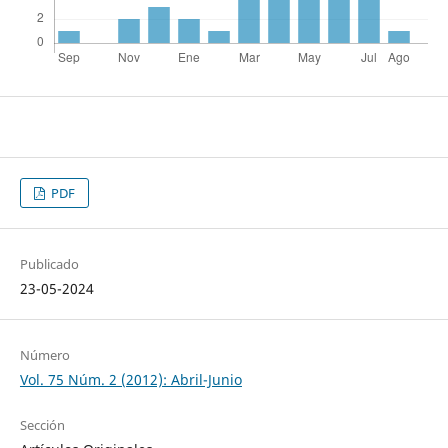
PDF
Publicado
23-05-2024
Número
Vol. 75 Núm. 2 (2012): Abril-Junio
Sección