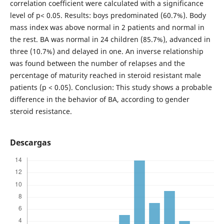
correlation coefficient were calculated with a significance
level of p< 0.05. Results: boys predominated (60.7%). Body
mass index was above normal in 2 patients and normal in
the rest. BA was normal in 24 children (85.7%), advanced in
three (10.7%) and delayed in one. An inverse relationship
was found between the number of relapses and the
percentage of maturity reached in steroid resistant male
patients (p < 0.05). Conclusion: This study shows a probable
difference in the behavior of BA, according to gender
steroid resistance.
Descargas