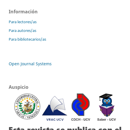
Información
Para lectores/as
Para autores/as
Para bibliotecarios/as
Open Journal Systems
Auspicio