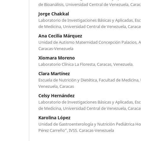
de Bioanálisis, Universidad Central de Venezuela, Cara
Jorge Chakkal
Laboratorio de Investigaciones Básicas y Aplicadas, Esc
de Medicina, Universidad Central de Venezuela, Caraca
Ana Cecilia Márquez
Unidad de Autismo Maternidad Concepción Palacios,
Caracas-Venezuela
Xiomara Moreno
Laboratorio Clínica La Floresta, Caracas, Venezuela.
Clara Martínez
Escuela de Nutrición y Dietética, Facultad de Medicina,
Venezuela, Caracas
Celsy Hernández
Laboratorio de Investigaciones Básicas y Aplicadas, Esc
de Medicina, Universidad Central de Venezuela, Caraca
Karolina López
Unidad de Gastroenterología y Nutrición Pediátrica Ho
Pérez Carreño”, IVSS. Caracas-Venezuela