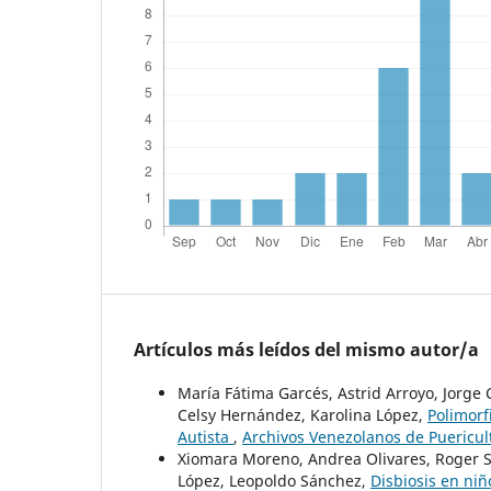
Artículos más leídos del mismo autor/a
María Fátima Garcés, Astrid Arroyo, Jorge 
Celsy Hernández, Karolina López,
Polimorf
Autista
,
Archivos Venezolanos de Puericult
Xiomara Moreno, Andrea Olivares, Roger S
López, Leopoldo Sánchez,
Disbiosis en niñ