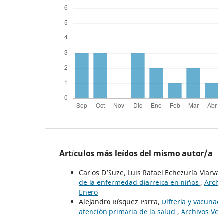
Artículos más leídos del mismo autor/a
Carlos D’Suze, Luis Rafael Echezuría Marv
de la enfermedad diarreica en niños
,
Arch
Enero
Alejandro Rísquez Parra,
Difteria y vacuna
atención primaria de la salud
,
Archivos Ve