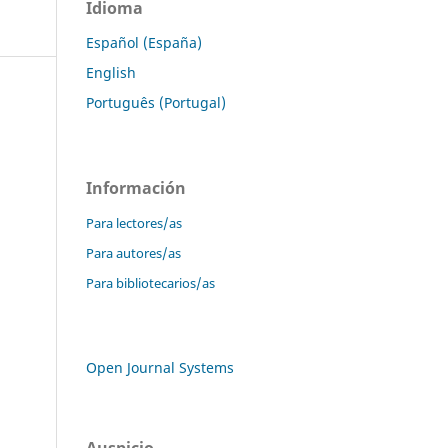
Idioma
Español (España)
English
Português (Portugal)
Información
Para lectores/as
Para autores/as
Para bibliotecarios/as
Open Journal Systems
Auspicio