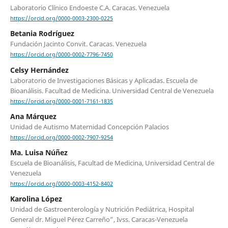
Laboratorio Clínico Endoeste C.A. Caracas. Venezuela
https://orcid.org/0000-0003-2300-0225
Betania Rodríguez
Fundación Jacinto Convit. Caracas. Venezuela
https://orcid.org/0000-0002-7796-7450
Celsy Hernández
Laboratorio de Investigaciones Básicas y Aplicadas. Escuela de
Bioanálisis. Facultad de Medicina. Universidad Central de Venezuela
https://orcid.org/0000-0001-7161-1835
Ana Márquez
Unidad de Autismo Maternidad Concepción Palacios
https://orcid.org/0000-0002-7907-9254
Ma. Luisa Núñez
Escuela de Bioanálisis, Facultad de Medicina, Universidad Central de
Venezuela
https://orcid.org/0000-0003-4152-8402
Karolina López
Unidad de Gastroenterología y Nutrición Pediátrica, Hospital
General dr. Miguel Pérez Carreño”, Ivss. Caracas-Venezuela