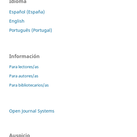
Idioma
Español (España)
English
Português (Portugal)
Información
Para lectores/as
Para autores/as
Para bibliotecarios/as
Open Journal Systems
Auspicio