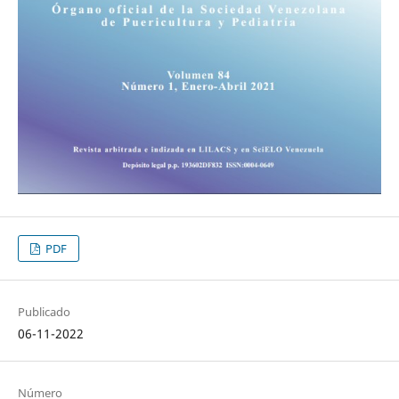
PDF
Publicado
06-11-2022
Número