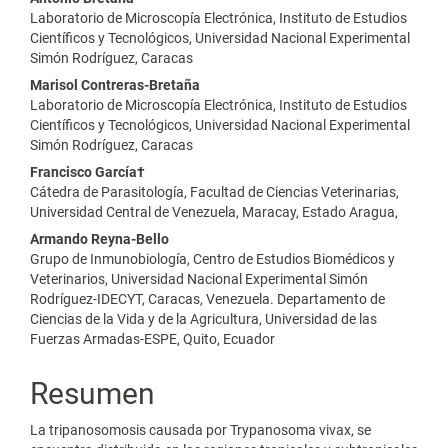
Laboratorio de Microscopía Electrónica, Instituto de Estudios
Científicos y Tecnológicos, Universidad Nacional Experimental
Simón Rodríguez, Caracas
Marisol Contreras-Bretaña
Laboratorio de Microscopía Electrónica, Instituto de Estudios
Científicos y Tecnológicos, Universidad Nacional Experimental
Simón Rodríguez, Caracas
Francisco García†
Cátedra de Parasitología, Facultad de Ciencias Veterinarias,
Universidad Central de Venezuela, Maracay, Estado Aragua,
Armando Reyna-Bello
Grupo de Inmunobiología, Centro de Estudios Biomédicos y
Veterinarios, Universidad Nacional Experimental Simón
Rodríguez-IDECYT, Caracas, Venezuela. Departamento de
Ciencias de la Vida y de la Agricultura, Universidad de las
Fuerzas Armadas-ESPE, Quito, Ecuador
Resumen
La tripanosomosis causada por Trypanosoma vivax, se