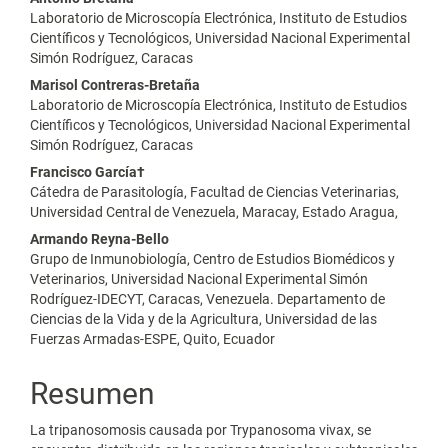
Laboratorio de Microscopía Electrónica, Instituto de Estudios
Científicos y Tecnológicos, Universidad Nacional Experimental
Simón Rodríguez, Caracas
Marisol Contreras-Bretaña
Laboratorio de Microscopía Electrónica, Instituto de Estudios
Científicos y Tecnológicos, Universidad Nacional Experimental
Simón Rodríguez, Caracas
Francisco García†
Cátedra de Parasitología, Facultad de Ciencias Veterinarias,
Universidad Central de Venezuela, Maracay, Estado Aragua,
Armando Reyna-Bello
Grupo de Inmunobiología, Centro de Estudios Biomédicos y
Veterinarios, Universidad Nacional Experimental Simón
Rodríguez-IDECYT, Caracas, Venezuela. Departamento de
Ciencias de la Vida y de la Agricultura, Universidad de las
Fuerzas Armadas-ESPE, Quito, Ecuador
Resumen
La tripanosomosis causada por Trypanosoma vivax, se