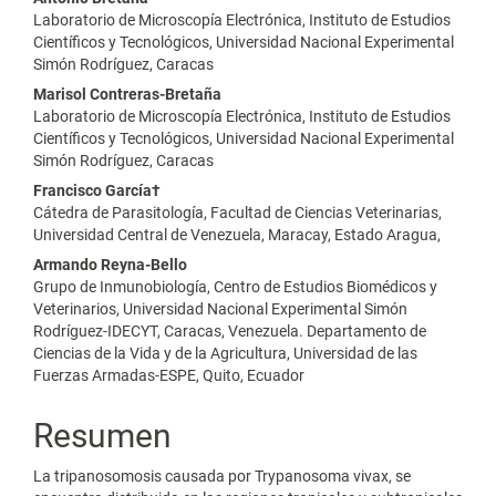
Laboratorio de Microscopía Electrónica, Instituto de Estudios
Científicos y Tecnológicos, Universidad Nacional Experimental
Simón Rodríguez, Caracas
Marisol Contreras-Bretaña
Laboratorio de Microscopía Electrónica, Instituto de Estudios
Científicos y Tecnológicos, Universidad Nacional Experimental
Simón Rodríguez, Caracas
Francisco García†
Cátedra de Parasitología, Facultad de Ciencias Veterinarias,
Universidad Central de Venezuela, Maracay, Estado Aragua,
Armando Reyna-Bello
Grupo de Inmunobiología, Centro de Estudios Biomédicos y
Veterinarios, Universidad Nacional Experimental Simón
Rodríguez-IDECYT, Caracas, Venezuela. Departamento de
Ciencias de la Vida y de la Agricultura, Universidad de las
Fuerzas Armadas-ESPE, Quito, Ecuador
Resumen
La tripanosomosis causada por Trypanosoma vivax, se