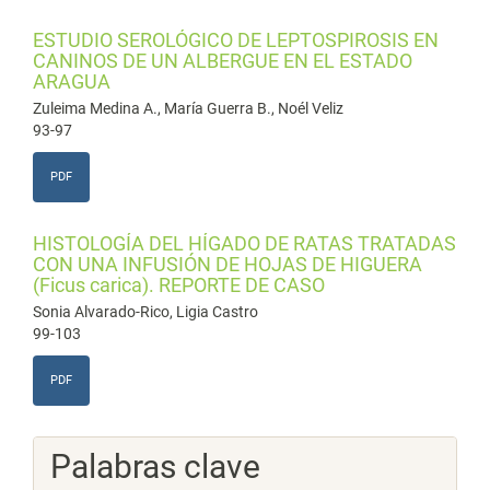
ESTUDIO SEROLÓGICO DE LEPTOSPIROSIS EN
CANINOS DE UN ALBERGUE EN EL ESTADO
ARAGUA
Zuleima Medina A., María Guerra B., Noél Veliz
93-97
PDF
HISTOLOGÍA DEL HÍGADO DE RATAS TRATADAS
CON UNA INFUSIÓN DE HOJAS DE HIGUERA
(Ficus carica). REPORTE DE CASO
Sonia Alvarado-Rico, Ligia Castro
99-103
PDF
Palabras clave