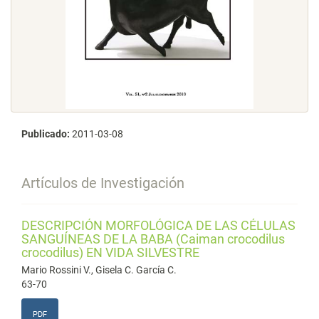
Publicado:
2011-03-08
Artículos de Investigación
DESCRIPCIÓN MORFOLÓGICA DE LAS CÉLULAS
SANGUÍNEAS DE LA BABA (Caiman crocodilus
crocodilus) EN VIDA SILVESTRE
Mario Rossini V., Gisela C. García C.
63-70
PDF