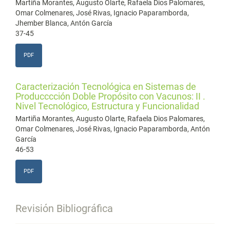
Martiña Morantes, Augusto Olarte, Rafaela Dios Palomares,
Omar Colmenares, José Rivas, Ignacio Paparamborda,
Jhember Blanca, Antón García
37-45
PDF
Caracterización Tecnológica en Sistemas de
Producccción Doble Propósito con Vacunos: II .
Nivel Tecnológico, Estructura y Funcionalidad
Martiña Morantes, Augusto Olarte, Rafaela Dios Palomares,
Omar Colmenares, José Rivas, Ignacio Paparamborda, Antón
García
46-53
PDF
Revisión Bibliográfica