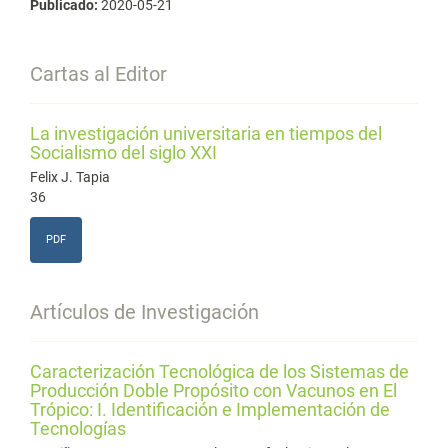
Publicado:
2020-05-21
Cartas al Editor
La investigación universitaria en tiempos del
Socialismo del siglo XXI
Felix J. Tapia
36
PDF
Artículos de Investigación
Caracterización Tecnológica de los Sistemas de
Producción Doble Propósito con Vacunos en El
Trópico: I. Identificación e Implementación de
Tecnologías