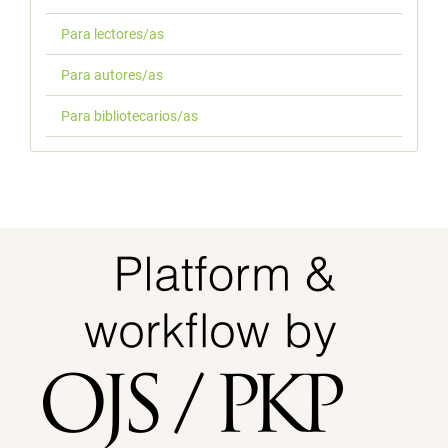
Para lectores/as
Para autores/as
Para bibliotecarios/as