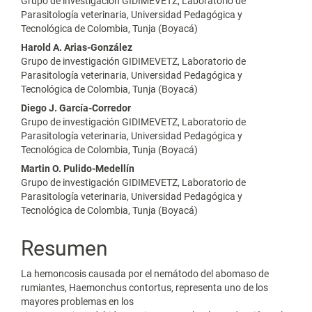
Grupo de investigación GIDIMEVETZ, Laboratorio de
principal
Parasitología veterinaria, Universidad Pedagógica y
Tecnológica de Colombia, Tunja (Boyacá)
del
Harold A. Arias-González
artículo
Grupo de investigación GIDIMEVETZ, Laboratorio de
Parasitología veterinaria, Universidad Pedagógica y
Tecnológica de Colombia, Tunja (Boyacá)
Diego J. García-Corredor
Grupo de investigación GIDIMEVETZ, Laboratorio de
Parasitología veterinaria, Universidad Pedagógica y
Tecnológica de Colombia, Tunja (Boyacá)
Martin O. Pulido-Medellín
Grupo de investigación GIDIMEVETZ, Laboratorio de
Parasitología veterinaria, Universidad Pedagógica y
Tecnológica de Colombia, Tunja (Boyacá)
Resumen
La hemoncosis causada por el nemátodo del abomaso de
rumiantes, Haemonchus contortus, representa uno de los
mayores problemas en los