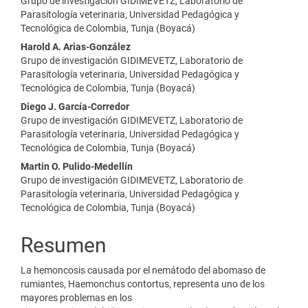
Grupo de investigación GIDIMEVETZ, Laboratorio de
principal
Parasitología veterinaria, Universidad Pedagógica y
Tecnológica de Colombia, Tunja (Boyacá)
del
Harold A. Arias-González
artículo
Grupo de investigación GIDIMEVETZ, Laboratorio de
Parasitología veterinaria, Universidad Pedagógica y
Tecnológica de Colombia, Tunja (Boyacá)
Diego J. García-Corredor
Grupo de investigación GIDIMEVETZ, Laboratorio de
Parasitología veterinaria, Universidad Pedagógica y
Tecnológica de Colombia, Tunja (Boyacá)
Martin O. Pulido-Medellín
Grupo de investigación GIDIMEVETZ, Laboratorio de
Parasitología veterinaria, Universidad Pedagógica y
Tecnológica de Colombia, Tunja (Boyacá)
Resumen
La hemoncosis causada por el nemátodo del abomaso de
rumiantes, Haemonchus contortus, representa uno de los
mayores problemas en los