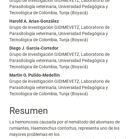
Grupo de investigación GIDIMEVETZ, Laboratorio de
principal
Parasitología veterinaria, Universidad Pedagógica y
Tecnológica de Colombia, Tunja (Boyacá)
del
Harold A. Arias-González
artículo
Grupo de investigación GIDIMEVETZ, Laboratorio de
Parasitología veterinaria, Universidad Pedagógica y
Tecnológica de Colombia, Tunja (Boyacá)
Diego J. García-Corredor
Grupo de investigación GIDIMEVETZ, Laboratorio de
Parasitología veterinaria, Universidad Pedagógica y
Tecnológica de Colombia, Tunja (Boyacá)
Martin O. Pulido-Medellín
Grupo de investigación GIDIMEVETZ, Laboratorio de
Parasitología veterinaria, Universidad Pedagógica y
Tecnológica de Colombia, Tunja (Boyacá)
Resumen
La hemoncosis causada por el nemátodo del abomaso de
rumiantes, Haemonchus contortus, representa uno de los
mayores problemas en los