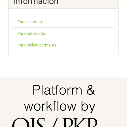
Información
Para lectores/as
Para autores/as
Para bibliotecarios/as