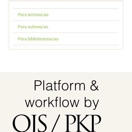
Para lectores/as
Para autores/as
Para bibliotecarios/as