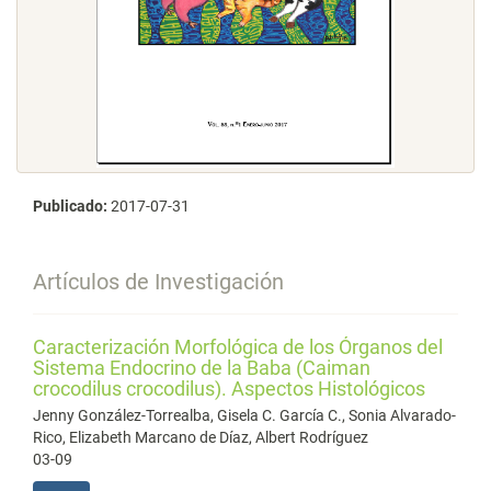
Publicado:
2017-07-31
Artículos de Investigación
Caracterización Morfológica de los Órganos del
Sistema Endocrino de la Baba (Caiman
crocodilus crocodilus). Aspectos Histológicos
Jenny González-Torrealba, Gisela C. García C., Sonia Alvarado-
Rico, Elizabeth Marcano de Díaz, Albert Rodríguez
03-09