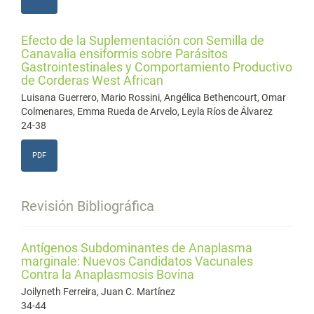
Efecto de la Suplementación con Semilla de
Canavalia ensiformis sobre Parásitos
Gastrointestinales y Comportamiento Productivo
de Corderas West African
Luisana Guerrero, Mario Rossini, Angélica Bethencourt, Omar
Colmenares, Emma Rueda de Arvelo, Leyla Ríos de Álvarez
24-38
PDF
Revisión Bibliográfica
Antígenos Subdominantes de Anaplasma
marginale: Nuevos Candidatos Vacunales
Contra la Anaplasmosis Bovina
Joilyneth Ferreira, Juan C. Martínez
34-44