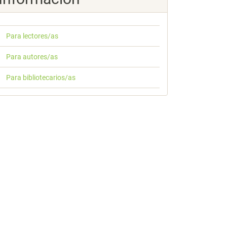
Para lectores/as
Para autores/as
Para bibliotecarios/as