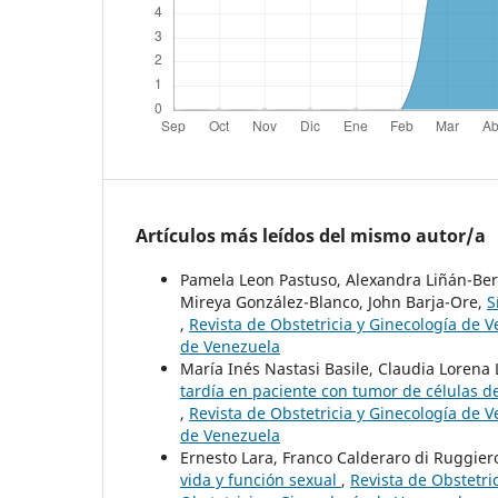
Artículos más leídos del mismo autor/a
Pamela Leon Pastuso, Alexandra Liñán-Ber
Mireya González-Blanco, John Barja-Ore,
S
,
Revista de Obstetricia y Ginecología de V
de Venezuela
María Inés Nastasi Basile, Claudia Lorena 
tardía en paciente con tumor de células de 
,
Revista de Obstetricia y Ginecología de V
de Venezuela
Ernesto Lara, Franco Calderaro di Ruggier
vida y función sexual
,
Revista de Obstetri