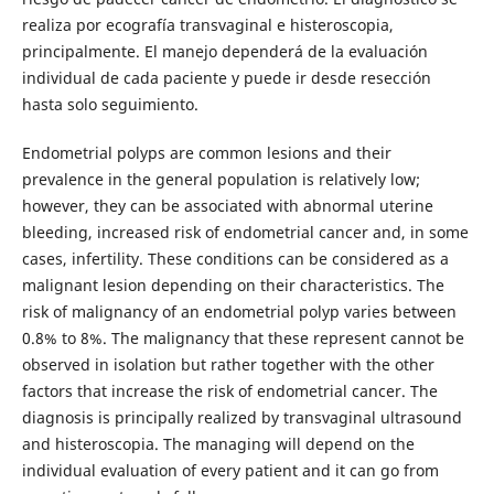
realiza por ecografía transvaginal e histeroscopia,
principalmente. El manejo dependerá de la evaluación
individual de cada paciente y puede ir desde resección
hasta solo seguimiento.
Endometrial polyps are common lesions and their
prevalence in the general population is relatively low;
however, they can be associated with abnormal uterine
bleeding, increased risk of endometrial cancer and, in some
cases, infertility. These conditions can be considered as a
malignant lesion depending on their characteristics. The
risk of malignancy of an endometrial polyp varies between
0.8% to 8%. The malignancy that these represent cannot be
observed in isolation but rather together with the other
factors that increase the risk of endometrial cancer. The
diagnosis is principally realized by transvaginal ultrasound
and histeroscopia. The managing will depend on the
individual evaluation of every patient and it can go from