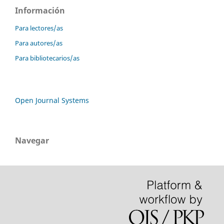
Información
Para lectores/as
Para autores/as
Para bibliotecarios/as
Open Journal Systems
Navegar