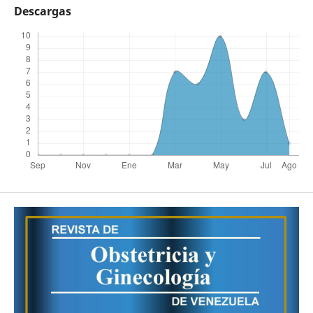
Descargas