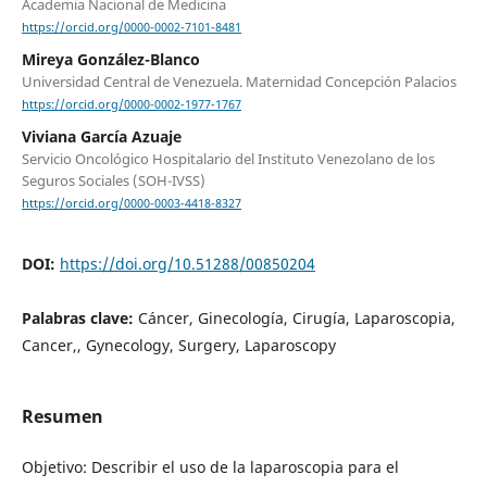
Academia Nacional de Medicina
https://orcid.org/0000-0002-7101-8481
Mireya González-Blanco
Universidad Central de Venezuela. Maternidad Concepción Palacios
https://orcid.org/0000-0002-1977-1767
Viviana García Azuaje
Servicio Oncológico Hospitalario del Instituto Venezolano de los
Seguros Sociales (SOH-IVSS)
https://orcid.org/0000-0003-4418-8327
DOI:
https://doi.org/10.51288/00850204
Palabras clave:
Cáncer, Ginecología, Cirugía, Laparoscopia,
Cancer,, Gynecology, Surgery, Laparoscopy
Resumen
Objetivo: Describir el uso de la laparoscopia para el