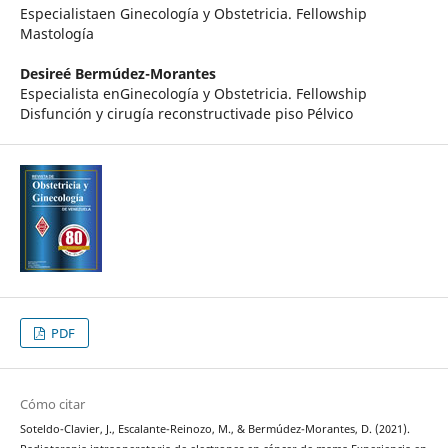
Especialistaen Ginecología y Obstetricia. Fellowship
Mastología
Desireé Bermúdez-Morantes
Especialista enGinecología y Obstetricia. Fellowship
Disfunción y cirugía reconstructivade piso Pélvico
PDF
Cómo citar
Soteldo-Clavier, J., Escalante-Reinozo, M., & Bermúdez-Morantes, D. (2021).