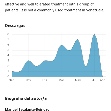
effective and well tolerated treatment inthis group of
patients. It is not a commonly used treatment in Venezuela.
Descargas
Biografía del autor/a
Manuel Escalante-Reinozo