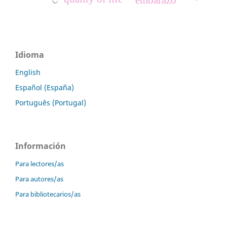
Idioma
English
Español (España)
Português (Portugal)
Información
Para lectores/as
Para autores/as
Para bibliotecarios/as