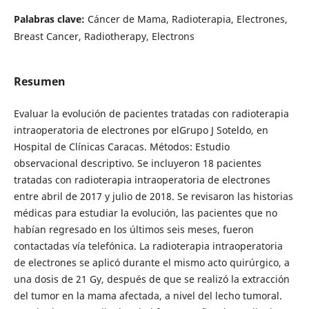
Palabras clave:
Cáncer de Mama, Radioterapia, Electrones,
Breast Cancer, Radiotherapy, Electrons
Resumen
Evaluar la evolución de pacientes tratadas con radioterapia
intraoperatoria de electrones por elGrupo J Soteldo, en
Hospital de Clínicas Caracas. Métodos: Estudio
observacional descriptivo. Se incluyeron 18 pacientes
tratadas con radioterapia intraoperatoria de electrones
entre abril de 2017 y julio de 2018. Se revisaron las historias
médicas para estudiar la evolución, las pacientes que no
habían regresado en los últimos seis meses, fueron
contactadas vía telefónica. La radioterapia intraoperatoria
de electrones se aplicó durante el mismo acto quirúrgico, a
una dosis de 21 Gy, después de que se realizó la extracción
del tumor en la mama afectada, a nivel del lecho tumoral.