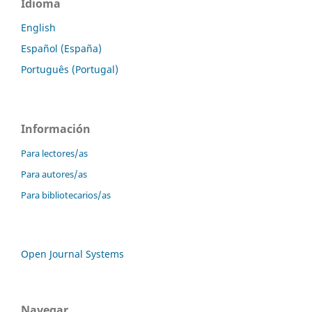
Idioma
English
Español (España)
Português (Portugal)
Información
Para lectores/as
Para autores/as
Para bibliotecarios/as
Open Journal Systems
Navegar