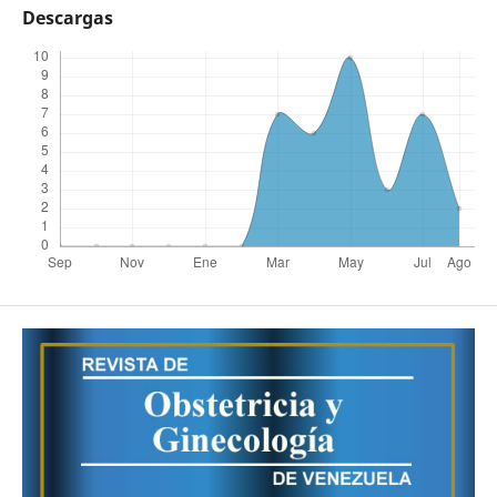
Descargas