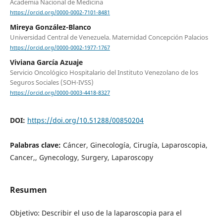
Academia Nacional de Medicina
https://orcid.org/0000-0002-7101-8481
Mireya González-Blanco
Universidad Central de Venezuela. Maternidad Concepción Palacios
https://orcid.org/0000-0002-1977-1767
Viviana García Azuaje
Servicio Oncológico Hospitalario del Instituto Venezolano de los
Seguros Sociales (SOH-IVSS)
https://orcid.org/0000-0003-4418-8327
DOI:
https://doi.org/10.51288/00850204
Palabras clave:
Cáncer, Ginecología, Cirugía, Laparoscopia,
Cancer,, Gynecology, Surgery, Laparoscopy
Resumen
Objetivo: Describir el uso de la laparoscopia para el