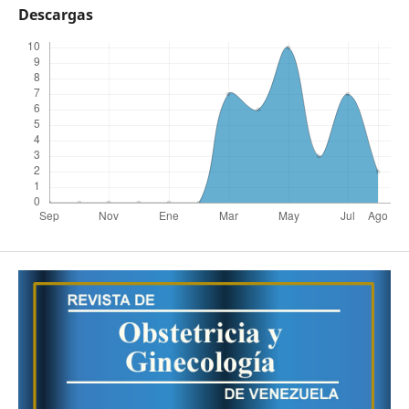
Descargas