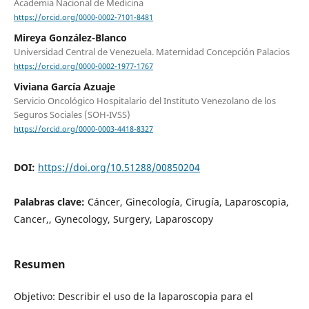
Academia Nacional de Medicina
https://orcid.org/0000-0002-7101-8481
Mireya González-Blanco
Universidad Central de Venezuela. Maternidad Concepción Palacios
https://orcid.org/0000-0002-1977-1767
Viviana García Azuaje
Servicio Oncológico Hospitalario del Instituto Venezolano de los
Seguros Sociales (SOH-IVSS)
https://orcid.org/0000-0003-4418-8327
DOI:
https://doi.org/10.51288/00850204
Palabras clave:
Cáncer, Ginecología, Cirugía, Laparoscopia,
Cancer,, Gynecology, Surgery, Laparoscopy
Resumen
Objetivo: Describir el uso de la laparoscopia para el