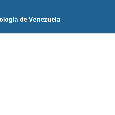
cología de Venezuela