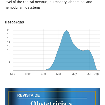
level of the central nervous, pulmonary, abdominal and
hemodynamic systems.
Descargas