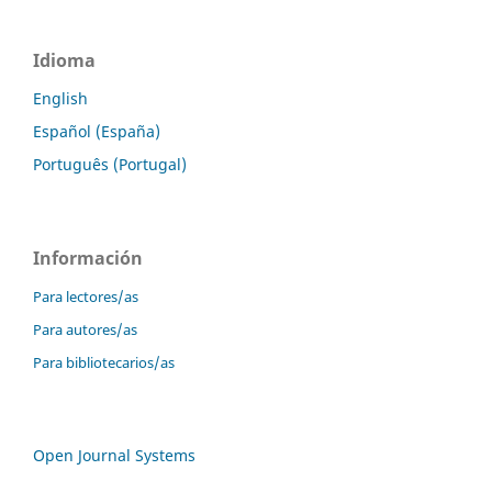
Idioma
English
Español (España)
Português (Portugal)
Información
Para lectores/as
Para autores/as
Para bibliotecarios/as
Open Journal Systems