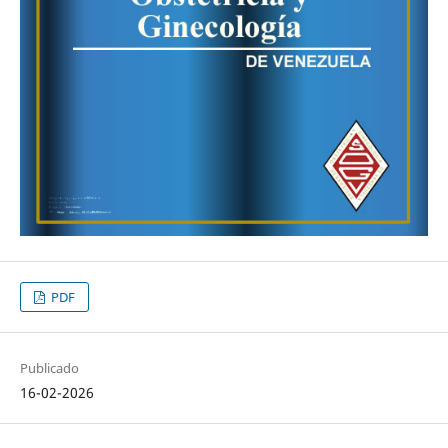
PDF
Publicado
16-02-2026