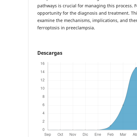
pathways is crucial for managing this process. 
opportunity for the diagnosis and treatment. Th
examine the mechanisms, implications, and ther
ferroptosis in preeclampsia.
Descargas