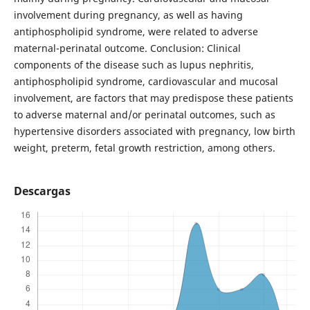
involvement during pregnancy, as well as having
antiphospholipid syndrome, were related to adverse
maternal-perinatal outcome. Conclusion: Clinical
components of the disease such as lupus nephritis,
antiphospholipid syndrome, cardiovascular and mucosal
involvement, are factors that may predispose these patients
to adverse maternal and/or perinatal outcomes, such as
hypertensive disorders associated with pregnancy, low birth
weight, preterm, fetal growth restriction, among others.
Descargas