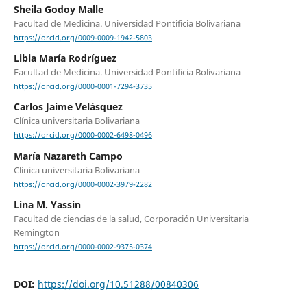
Sheila Godoy Malle
Facultad de Medicina. Universidad Pontificia Bolivariana
https://orcid.org/0009-0009-1942-5803
Libia María Rodríguez
Facultad de Medicina. Universidad Pontificia Bolivariana
https://orcid.org/0000-0001-7294-3735
Carlos Jaime Velásquez
Clínica universitaria Bolivariana
https://orcid.org/0000-0002-6498-0496
María Nazareth Campo
Clínica universitaria Bolivariana
https://orcid.org/0000-0002-3979-2282
Lina M. Yassin
Facultad de ciencias de la salud, Corporación Universitaria
Remington
https://orcid.org/0000-0002-9375-0374
DOI:
https://doi.org/10.51288/00840306