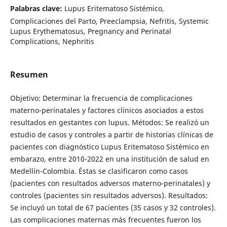
Palabras clave:
Lupus Eritematoso Sistémico,
Complicaciones del Parto, Preeclampsia, Nefritis, Systemic
Lupus Erythematosus, Pregnancy and Perinatal
Complications, Nephritis
Resumen
Objetivo: Determinar la frecuencia de complicaciones
materno-perinatales y factores clínicos asociados a estos
resultados en gestantes con lupus. Métodos: Se realizó un
estudio de casos y controles a partir de historias clínicas de
pacientes con diagnóstico Lupus Eritematoso Sistémico en
embarazo, entre 2010-2022 en una institución de salud en
Medellín-Colombia. Éstas se clasificaron como casos
(pacientes con resultados adversos materno-perinatales) y
controles (pacientes sin resultados adversos). Resultados:
Se incluyó un total de 67 pacientes (35 casos y 32 controles).
Las complicaciones maternas más frecuentes fueron los