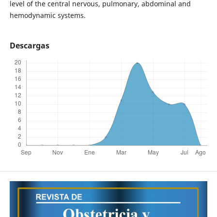
level of the central nervous, pulmonary, abdominal and
hemodynamic systems.
Descargas