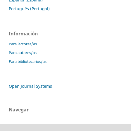
Português (Portugal)
Información
Para lectores/as
Para autores/as
Para bibliotecarios/as
Open Journal Systems
Navegar