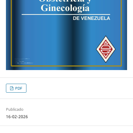
PDF
Publicado
16-02-2026