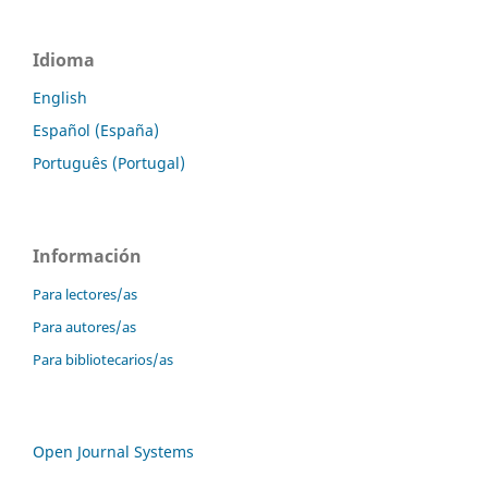
Idioma
English
Español (España)
Português (Portugal)
Información
Para lectores/as
Para autores/as
Para bibliotecarios/as
Open Journal Systems