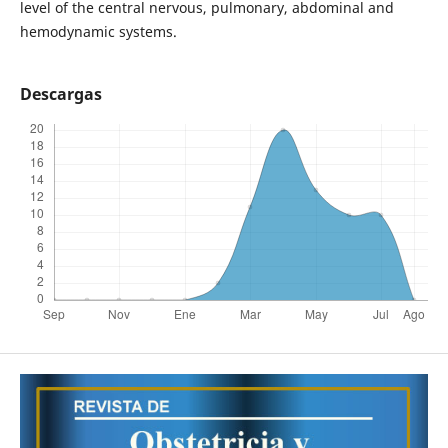
level of the central nervous, pulmonary, abdominal and
hemodynamic systems.
Descargas