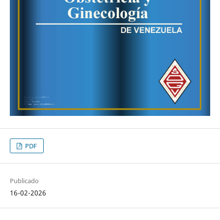
PDF
Publicado
16-02-2026