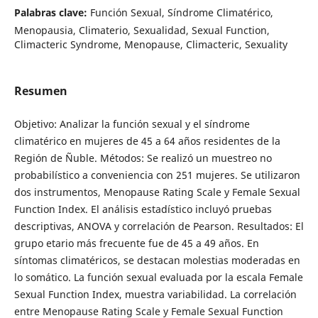
Palabras clave:
Función Sexual, Síndrome Climatérico,
Menopausia, Climaterio, Sexualidad, Sexual Function,
Climacteric Syndrome, Menopause, Climacteric, Sexuality
Resumen
Objetivo: Analizar la función sexual y el síndrome
climatérico en mujeres de 45 a 64 años residentes de la
Región de Ñuble. Métodos: Se realizó un muestreo no
probabilístico a conveniencia con 251 mujeres. Se utilizaron
dos instrumentos, Menopause Rating Scale y Female Sexual
Function Index. El análisis estadístico incluyó pruebas
descriptivas, ANOVA y correlación de Pearson. Resultados: El
grupo etario más frecuente fue de 45 a 49 años. En
síntomas climatéricos, se destacan molestias moderadas en
lo somático. La función sexual evaluada por la escala Female
Sexual Function Index, muestra variabilidad. La correlación
entre Menopause Rating Scale y Female Sexual Function