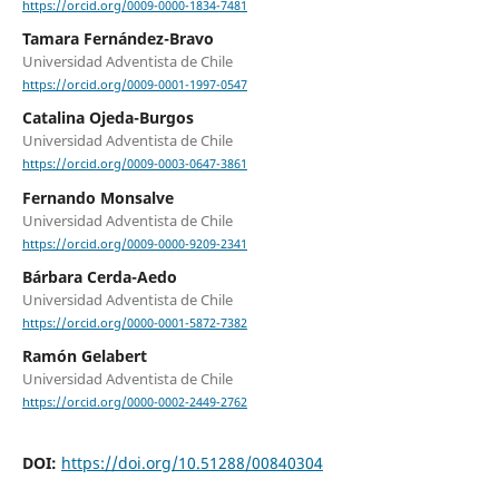
https://orcid.org/0009-0000-1834-7481
Tamara Fernández-Bravo
Universidad Adventista de Chile
https://orcid.org/0009-0001-1997-0547
Catalina Ojeda-Burgos
Universidad Adventista de Chile
https://orcid.org/0009-0003-0647-3861
Fernando Monsalve
Universidad Adventista de Chile
https://orcid.org/0009-0000-9209-2341
Bárbara Cerda-Aedo
Universidad Adventista de Chile
https://orcid.org/0000-0001-5872-7382
Ramón Gelabert
Universidad Adventista de Chile
https://orcid.org/0000-0002-2449-2762
DOI:
https://doi.org/10.51288/00840304