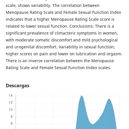
scale, shows variability. The correlation between
Menopause Rating Scale and Female Sexual Function Index
indicates that a higher Menopause Rating Scale score is
related to lower sexual function. Conclusions: There is a
significant prevalence of climacteric symptoms in women,
with moderate somatic discomfort and mild psychological
and urogenital discomfort. Variability in sexual function;
higher scores on pain and lower on lubrication and orgasm.
There is an inverse correlation between the Menopause
Rating Scale and Female Sexual Function Index scales.
Descargas