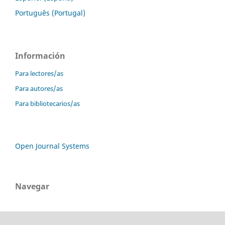
Português (Portugal)
Información
Para lectores/as
Para autores/as
Para bibliotecarios/as
Open Journal Systems
Navegar