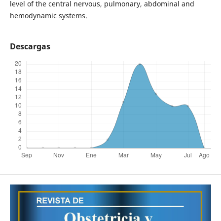
level of the central nervous, pulmonary, abdominal and
hemodynamic systems.
Descargas