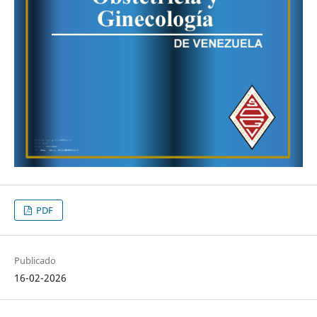
PDF
Publicado
16-02-2026