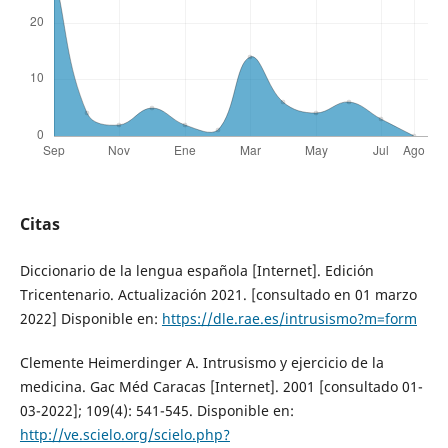
Citas
Diccionario de la lengua española [Internet]. Edición
Tricentenario. Actualización 2021. [consultado en 01 marzo
2022] Disponible en:
https://dle.rae.es/intrusismo?m=form
Clemente Heimerdinger A. Intrusismo y ejercicio de la
medicina. Gac Méd Caracas [Internet]. 2001 [consultado 01-
03-2022]; 109(4): 541-545. Disponible en:
http://ve.scielo.org/scielo.php?