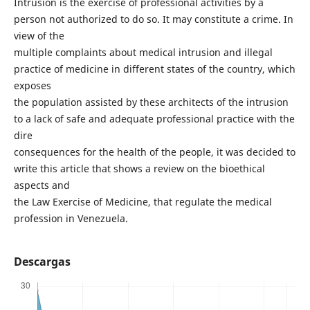
Intrusion is the exercise of professional activities by a
person not authorized to do so. It may constitute a crime. In
view of the
multiple complaints about medical intrusion and illegal
practice of medicine in different states of the country, which
exposes
the population assisted by these architects of the intrusion
to a lack of safe and adequate professional practice with the
dire
consequences for the health of the people, it was decided to
write this article that shows a review on the bioethical
aspects and
the Law Exercise of Medicine, that regulate the medical
profession in Venezuela.
Descargas