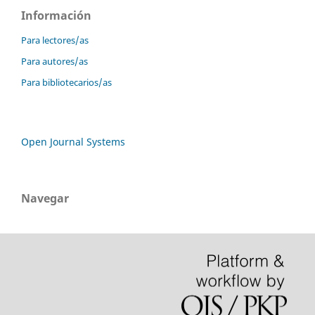
Información
Para lectores/as
Para autores/as
Para bibliotecarios/as
Open Journal Systems
Navegar