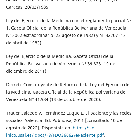
Caracas: 20/03/1985.
Ley del Ejercicio de la Medicina con el reglamento parcial Nº
1. Gaceta Oficial de la República Bolivariana de Venezuela.
Nº 3002 extraordinario (23 agosto de 1982) y Nº 32707 (18
de abril de 1983).
Ley del Ejercicio de la Medicina. Gaceta Oficial de la
República Bolivariana de Venezuela Nº 39.823 (19 de
diciembre de 2011).
Decreto Constituyente de Reforma de la Ley del Ejercicio de
la Medicina. Gaceta Oficial de la República Bolivariana de
Venezuela Nº 41.984 (13 de octubre del 2020).
Trauer Salcedo V, Fernández Luque L. El paciente y las redes
sociales. Valencia: Ed. Publidisa; 2011 [consultado 10 de
agosto de 2022]. Disponible en:
https://sid-
inico.usal.es/idocs/F8/FDO26062/ePaciente.pdf
.