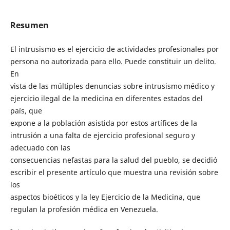
Resumen
El intrusismo es el ejercicio de actividades profesionales por
persona no autorizada para ello. Puede constituir un delito.
En
vista de las múltiples denuncias sobre intrusismo médico y
ejercicio ilegal de la medicina en diferentes estados del
país, que
expone a la población asistida por estos artífices de la
intrusión a una falta de ejercicio profesional seguro y
adecuado con las
consecuencias nefastas para la salud del pueblo, se decidió
escribir el presente artículo que muestra una revisión sobre
los
aspectos bioéticos y la ley Ejercicio de la Medicina, que
regulan la profesión médica en Venezuela.