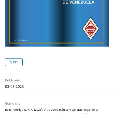
PDF
Publicado
03-05-2023
Cómo citar
Bello Rodríguez, F. A. (2023). Intrusismo médico y ejercicio ilegal de la