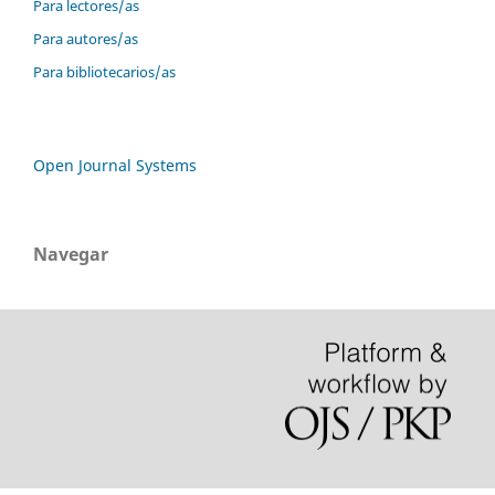
Para lectores/as
Para autores/as
Para bibliotecarios/as
Open Journal Systems
Navegar