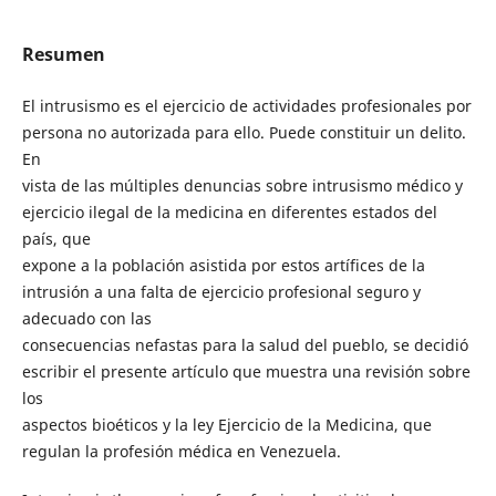
Resumen
El intrusismo es el ejercicio de actividades profesionales por
persona no autorizada para ello. Puede constituir un delito.
En
vista de las múltiples denuncias sobre intrusismo médico y
ejercicio ilegal de la medicina en diferentes estados del
país, que
expone a la población asistida por estos artífices de la
intrusión a una falta de ejercicio profesional seguro y
adecuado con las
consecuencias nefastas para la salud del pueblo, se decidió
escribir el presente artículo que muestra una revisión sobre
los
aspectos bioéticos y la ley Ejercicio de la Medicina, que
regulan la profesión médica en Venezuela.