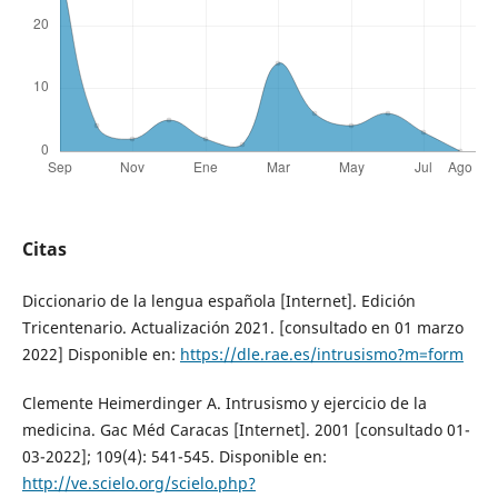
Citas
Diccionario de la lengua española [Internet]. Edición
Tricentenario. Actualización 2021. [consultado en 01 marzo
2022] Disponible en:
https://dle.rae.es/intrusismo?m=form
Clemente Heimerdinger A. Intrusismo y ejercicio de la
medicina. Gac Méd Caracas [Internet]. 2001 [consultado 01-
03-2022]; 109(4): 541-545. Disponible en:
http://ve.scielo.org/scielo.php?