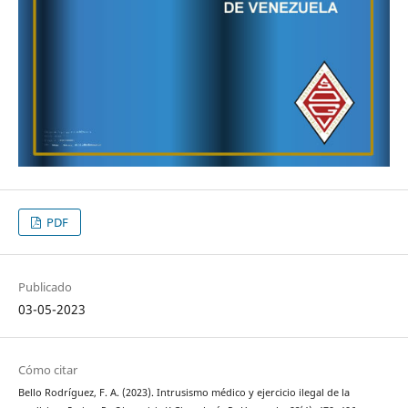
PDF
Publicado
03-05-2023
Cómo citar
Bello Rodríguez, F. A. (2023). Intrusismo médico y ejercicio ilegal de la