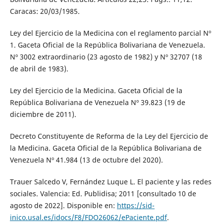
Caracas: 20/03/1985.
Ley del Ejercicio de la Medicina con el reglamento parcial Nº
1. Gaceta Oficial de la República Bolivariana de Venezuela.
Nº 3002 extraordinario (23 agosto de 1982) y Nº 32707 (18
de abril de 1983).
Ley del Ejercicio de la Medicina. Gaceta Oficial de la
República Bolivariana de Venezuela Nº 39.823 (19 de
diciembre de 2011).
Decreto Constituyente de Reforma de la Ley del Ejercicio de
la Medicina. Gaceta Oficial de la República Bolivariana de
Venezuela Nº 41.984 (13 de octubre del 2020).
Trauer Salcedo V, Fernández Luque L. El paciente y las redes
sociales. Valencia: Ed. Publidisa; 2011 [consultado 10 de
agosto de 2022]. Disponible en:
https://sid-
inico.usal.es/idocs/F8/FDO26062/ePaciente.pdf
.