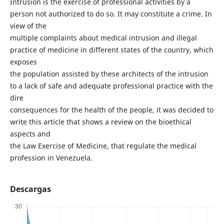
Intrusion is the exercise of professional activities by a
person not authorized to do so. It may constitute a crime. In
view of the
multiple complaints about medical intrusion and illegal
practice of medicine in different states of the country, which
exposes
the population assisted by these architects of the intrusion
to a lack of safe and adequate professional practice with the
dire
consequences for the health of the people, it was decided to
write this article that shows a review on the bioethical
aspects and
the Law Exercise of Medicine, that regulate the medical
profession in Venezuela.
Descargas