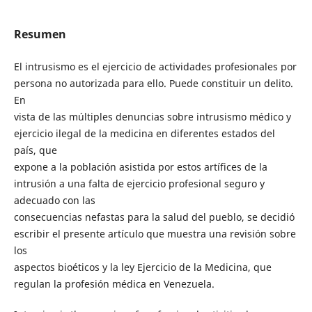
Resumen
El intrusismo es el ejercicio de actividades profesionales por
persona no autorizada para ello. Puede constituir un delito.
En
vista de las múltiples denuncias sobre intrusismo médico y
ejercicio ilegal de la medicina en diferentes estados del
país, que
expone a la población asistida por estos artífices de la
intrusión a una falta de ejercicio profesional seguro y
adecuado con las
consecuencias nefastas para la salud del pueblo, se decidió
escribir el presente artículo que muestra una revisión sobre
los
aspectos bioéticos y la ley Ejercicio de la Medicina, que
regulan la profesión médica en Venezuela.