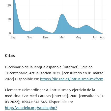
Citas
Diccionario de la lengua española [Internet]. Edición
Tricentenario. Actualización 2021. [consultado en 01 marzo
2022] Disponible en:
https://dle.rae.es/intrusismo?m=form
Clemente Heimerdinger A. Intrusismo y ejercicio de la
medicina. Gac Méd Caracas [Internet]. 2001 [consultado 01-
03-2022]; 109(4): 541-545. Disponible en:
http://ve.scielo.org/scielo.php?