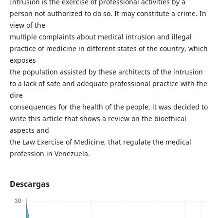
Intrusion is the exercise of professional activities by a
person not authorized to do so. It may constitute a crime. In
view of the
multiple complaints about medical intrusion and illegal
practice of medicine in different states of the country, which
exposes
the population assisted by these architects of the intrusion
to a lack of safe and adequate professional practice with the
dire
consequences for the health of the people, it was decided to
write this article that shows a review on the bioethical
aspects and
the Law Exercise of Medicine, that regulate the medical
profession in Venezuela.
Descargas