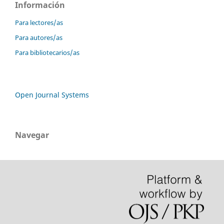
Información
Para lectores/as
Para autores/as
Para bibliotecarios/as
Open Journal Systems
Navegar