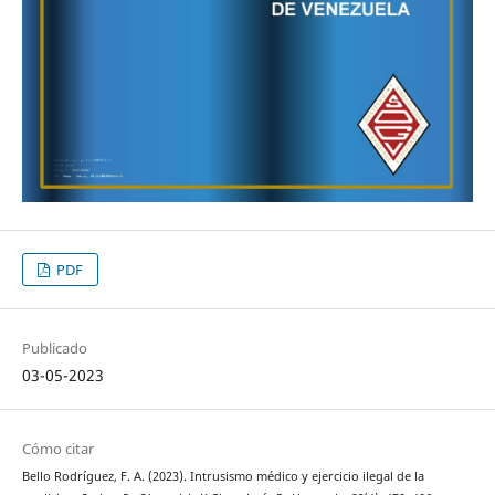
PDF
Publicado
03-05-2023
Cómo citar
Bello Rodríguez, F. A. (2023). Intrusismo médico y ejercicio ilegal de la