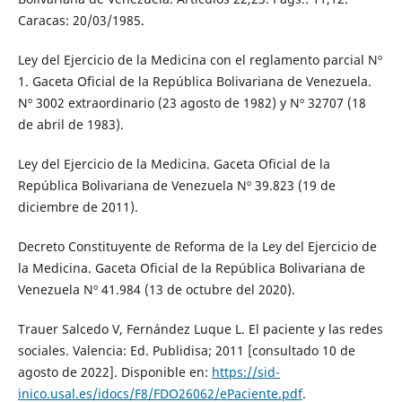
Caracas: 20/03/1985.
Ley del Ejercicio de la Medicina con el reglamento parcial Nº
1. Gaceta Oficial de la República Bolivariana de Venezuela.
Nº 3002 extraordinario (23 agosto de 1982) y Nº 32707 (18
de abril de 1983).
Ley del Ejercicio de la Medicina. Gaceta Oficial de la
República Bolivariana de Venezuela Nº 39.823 (19 de
diciembre de 2011).
Decreto Constituyente de Reforma de la Ley del Ejercicio de
la Medicina. Gaceta Oficial de la República Bolivariana de
Venezuela Nº 41.984 (13 de octubre del 2020).
Trauer Salcedo V, Fernández Luque L. El paciente y las redes
sociales. Valencia: Ed. Publidisa; 2011 [consultado 10 de
agosto de 2022]. Disponible en:
https://sid-
inico.usal.es/idocs/F8/FDO26062/ePaciente.pdf
.