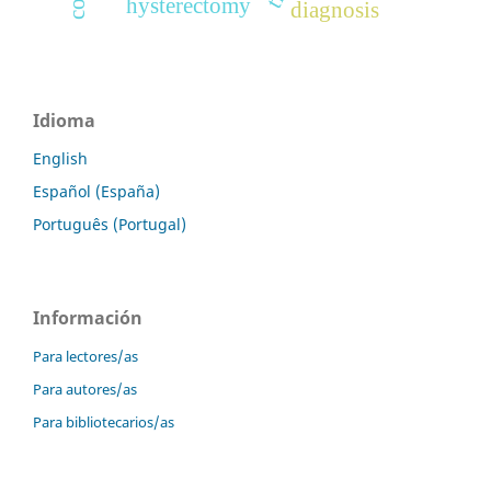
hysterectomy
diagnosis
Idioma
English
Español (España)
Português (Portugal)
Información
Para lectores/as
Para autores/as
Para bibliotecarios/as