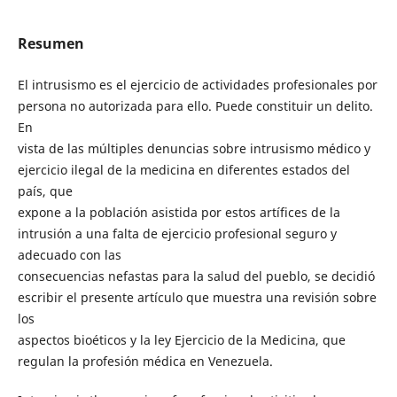
Resumen
El intrusismo es el ejercicio de actividades profesionales por
persona no autorizada para ello. Puede constituir un delito.
En
vista de las múltiples denuncias sobre intrusismo médico y
ejercicio ilegal de la medicina en diferentes estados del
país, que
expone a la población asistida por estos artífices de la
intrusión a una falta de ejercicio profesional seguro y
adecuado con las
consecuencias nefastas para la salud del pueblo, se decidió
escribir el presente artículo que muestra una revisión sobre
los
aspectos bioéticos y la ley Ejercicio de la Medicina, que
regulan la profesión médica en Venezuela.