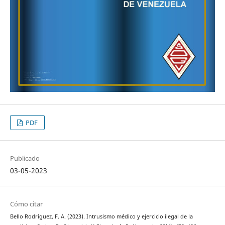
PDF
Publicado
03-05-2023
Cómo citar
Bello Rodríguez, F. A. (2023). Intrusismo médico y ejercicio ilegal de la