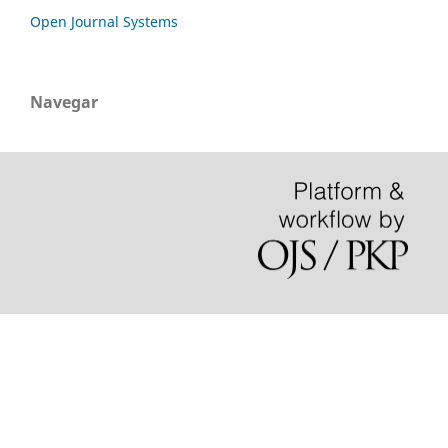
Open Journal Systems
Navegar