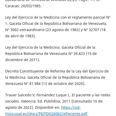
Caracas: 20/03/1985.
Ley del Ejercicio de la Medicina con el reglamento parcial Nº
1. Gaceta Oficial de la República Bolivariana de Venezuela.
Nº 3002 extraordinario (23 agosto de 1982) y Nº 32707 (18
de abril de 1983).
Ley del Ejercicio de la Medicina. Gaceta Oficial de la
República Bolivariana de Venezuela Nº 39.823 (19 de
diciembre de 2011).
Decreto Constituyente de Reforma de la Ley del Ejercicio de
la Medicina. Gaceta Oficial de la República Bolivariana de
Venezuela Nº 41.984 (13 de octubre del 2020).
Trauer Salcedo V, Fernández Luque L. El paciente y las redes
sociales. Valencia: Ed. Publidisa; 2011 [consultado 10 de
agosto de 2022]. Disponible en:
https://sid-
inico.usal.es/idocs/F8/FDO26062/ePaciente.pdf
.