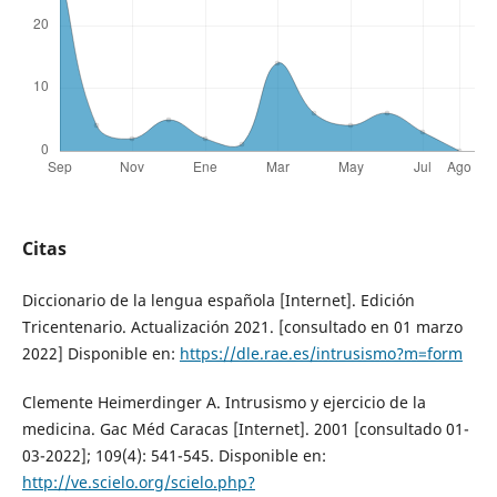
Citas
Diccionario de la lengua española [Internet]. Edición
Tricentenario. Actualización 2021. [consultado en 01 marzo
2022] Disponible en:
https://dle.rae.es/intrusismo?m=form
Clemente Heimerdinger A. Intrusismo y ejercicio de la
medicina. Gac Méd Caracas [Internet]. 2001 [consultado 01-
03-2022]; 109(4): 541-545. Disponible en:
http://ve.scielo.org/scielo.php?