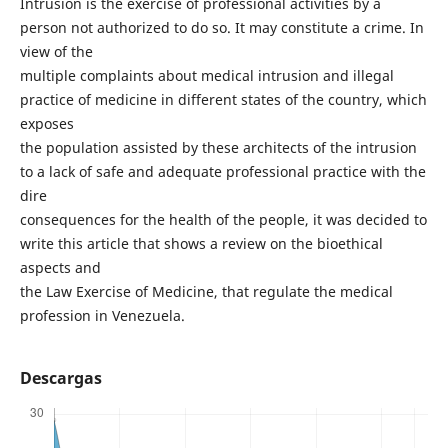
Intrusion is the exercise of professional activities by a
person not authorized to do so. It may constitute a crime. In
view of the
multiple complaints about medical intrusion and illegal
practice of medicine in different states of the country, which
exposes
the population assisted by these architects of the intrusion
to a lack of safe and adequate professional practice with the
dire
consequences for the health of the people, it was decided to
write this article that shows a review on the bioethical
aspects and
the Law Exercise of Medicine, that regulate the medical
profession in Venezuela.
Descargas