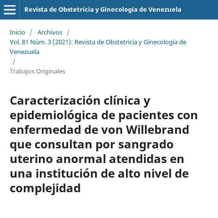
Revista de Obstetricia y Ginecología de Venezuela
Inicio
/
Archivos
/
Vol. 81 Núm. 3 (2021): Revista de Obstetricia y Ginecología de
Venezuela
/
Trabajos Originales
Caracterización clínica y
epidemiológica de pacientes con
enfermedad de von Willebrand
que consultan por sangrado
uterino anormal atendidas en
una institución de alto nivel de
complejidad