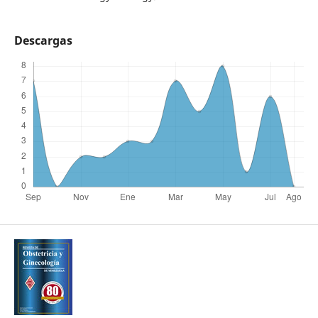
Descargas