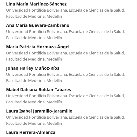
Lina María Martínez-Sánchez
Universidad Pontificia Bolivariana. Escuela de Ciencias de la Salud,
Facultad de Medicina. Medellín
Ana María Guevara-Zambrano
Universidad Pontificia Bolivariana. Escuela de Ciencias de la Salud,
Facultad de Medicina. Medellín
María Patricia Hormaza-Ángel
Universidad Pontificia Bolivariana. Escuela de Ciencias de la Salud,
Facultad de Medicina. Medellín
Johan Harley Muñoz-Ríos
Universidad Pontificia Bolivariana. Escuela de Ciencias de la Salud,
Facultad de Medicina. Medellín
Mabel Dahiana Roldán-Tabares
Universidad Pontificia Bolivariana. Escuela de Ciencias de la Salud,
Facultad de Medicina. Medellín
Laura Isabel Jaramillo-Jaramillo
Universidad Pontificia Bolivariana. Escuela de Ciencias de la Salud,
Facultad de Medicina. Medellín
Laura Herrera-Almanza