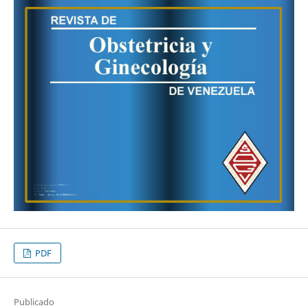
PDF
Publicado