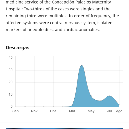
medicine service of the Concepción Palacios Maternity
Hospital; Two-thirds of the cases were singles and the
remaining third were multiples. In order of frequency, the
affected systems were central nervous system, isolated
markers of aneuploidies, and cardiac anomalies.
Descargas