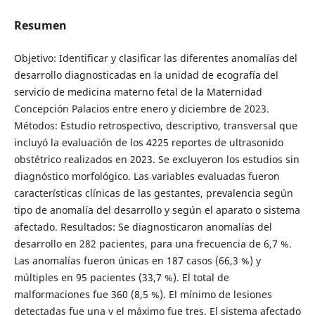
Resumen
Objetivo: Identificar y clasificar las diferentes anomalías del
desarrollo diagnosticadas en la unidad de ecografía del
servicio de medicina materno fetal de la Maternidad
Concepción Palacios entre enero y diciembre de 2023.
Métodos: Estudio retrospectivo, descriptivo, transversal que
incluyó la evaluación de los 4225 reportes de ultrasonido
obstétrico realizados en 2023. Se excluyeron los estudios sin
diagnóstico morfológico. Las variables evaluadas fueron
características clínicas de las gestantes, prevalencia según
tipo de anomalía del desarrollo y según el aparato o sistema
afectado. Resultados: Se diagnosticaron anomalías del
desarrollo en 282 pacientes, para una frecuencia de 6,7 %.
Las anomalías fueron únicas en 187 casos (66,3 %) y
múltiples en 95 pacientes (33,7 %). El total de
malformaciones fue 360 (8,5 %). El mínimo de lesiones
detectadas fue una y el máximo fue tres. El sistema afectado