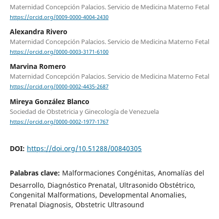
Maternidad Concepción Palacios. Servicio de Medicina Materno Fetal
https://orcid.org/0009-0000-4004-2430
Alexandra Rivero
Maternidad Concepción Palacios. Servicio de Medicina Materno Fetal
https://orcid.org/0000-0003-3171-6100
Marvina Romero
Maternidad Concepción Palacios. Servicio de Medicina Materno Fetal
https://orcid.org/0000-0002-4435-2687
Mireya González Blanco
Sociedad de Obstetricia y Ginecología de Venezuela
https://orcid.org/0000-0002-1977-1767
DOI:
https://doi.org/10.51288/00840305
Palabras clave:
Malformaciones Congénitas, Anomalías del
Desarrollo, Diagnóstico Prenatal, Ultrasonido Obstétrico,
Congenital Malformations, Developmental Anomalies,
Prenatal Diagnosis, Obstetric Ultrasound