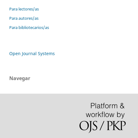
Para lectores/as
Para autores/as
Para bibliotecarios/as
Open Journal Systems
Navegar