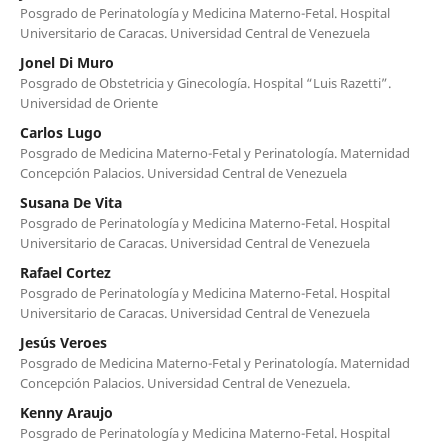
Posgrado de Perinatología y Medicina Materno-Fetal. Hospital
Universitario de Caracas. Universidad Central de Venezuela
Jonel Di Muro
Posgrado de Obstetricia y Ginecología. Hospital “Luis Razetti”.
Universidad de Oriente
Carlos Lugo
Posgrado de Medicina Materno-Fetal y Perinatología. Maternidad
Concepción Palacios. Universidad Central de Venezuela
Susana De Vita
Posgrado de Perinatología y Medicina Materno-Fetal. Hospital
Universitario de Caracas. Universidad Central de Venezuela
Rafael Cortez
Posgrado de Perinatología y Medicina Materno-Fetal. Hospital
Universitario de Caracas. Universidad Central de Venezuela
Jesús Veroes
Posgrado de Medicina Materno-Fetal y Perinatología. Maternidad
Concepción Palacios. Universidad Central de Venezuela.
Kenny Araujo
Posgrado de Perinatología y Medicina Materno-Fetal. Hospital