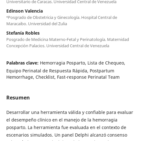
Universitario de Caracas. Universidad Central de Venezuela
Edinson Valencia
⁴Posgrado de Obstetricia y Ginecología. Hospital Central de
Maracaibo. Universidad del Zulia
Stefanía Robles
Posgrado de Medicina Materno-Fetal y Perinatología. Maternidad
Concepción Palacios. Universidad Central de Venezuela
Palabras clave:
Hemorragia Posparto, Lista de Chequeo,
Equipo Perinatal de Respuesta Rápida, Postpartum
Hemorrhage, Checklist, Fast-response Perinatal Team
Resumen
Desarrollar una herramienta válida y confiable para evaluar
el desempeño clínico en el manejo de la hemorragia
posparto. La herramienta fue evaluada en el contexto de
escenarios simulados. Un panel Delphi alcanzó consenso