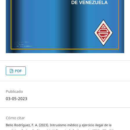
PDF
Publicado
03-05-2023
Cómo citar
Bello Rodríguez, F. A. (2023). Intrusismo médico y ejercicio ilegal de la