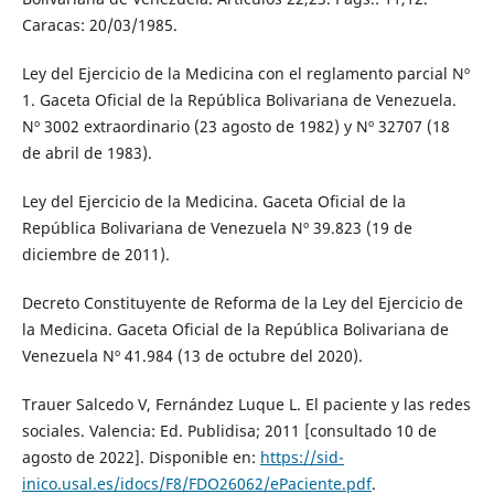
Caracas: 20/03/1985.
Ley del Ejercicio de la Medicina con el reglamento parcial Nº
1. Gaceta Oficial de la República Bolivariana de Venezuela.
Nº 3002 extraordinario (23 agosto de 1982) y Nº 32707 (18
de abril de 1983).
Ley del Ejercicio de la Medicina. Gaceta Oficial de la
República Bolivariana de Venezuela Nº 39.823 (19 de
diciembre de 2011).
Decreto Constituyente de Reforma de la Ley del Ejercicio de
la Medicina. Gaceta Oficial de la República Bolivariana de
Venezuela Nº 41.984 (13 de octubre del 2020).
Trauer Salcedo V, Fernández Luque L. El paciente y las redes
sociales. Valencia: Ed. Publidisa; 2011 [consultado 10 de
agosto de 2022]. Disponible en:
https://sid-
inico.usal.es/idocs/F8/FDO26062/ePaciente.pdf
.