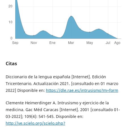
Citas
Diccionario de la lengua española [Internet]. Edición
Tricentenario. Actualización 2021. [consultado en 01 marzo
2022] Disponible en:
https://dle.rae.es/intrusismo?m=form
Clemente Heimerdinger A. Intrusismo y ejercicio de la
medicina. Gac Méd Caracas [Internet]. 2001 [consultado 01-
03-2022]; 109(4): 541-545. Disponible en:
http://ve.scielo.org/scielo.php?