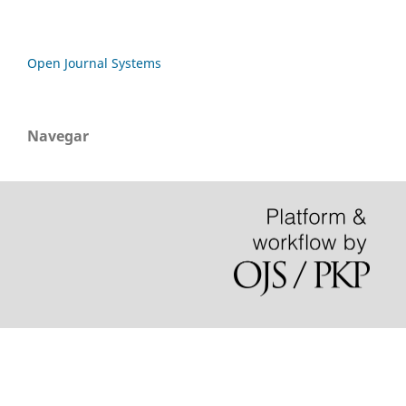
Open Journal Systems
Navegar