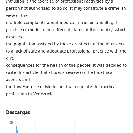
Intrusion is the exercise of professional activities by a
person not authorized to do so. It may constitute a crime. In
view of the
multiple complaints about medical intrusion and illegal
practice of medicine in different states of the country, which
exposes
the population assisted by these architects of the intrusion
to a lack of safe and adequate professional practice with the
dire
consequences for the health of the people, it was decided to
write this article that shows a review on the bioethical
aspects and
the Law Exercise of Medicine, that regulate the medical
profession in Venezuela.
Descargas