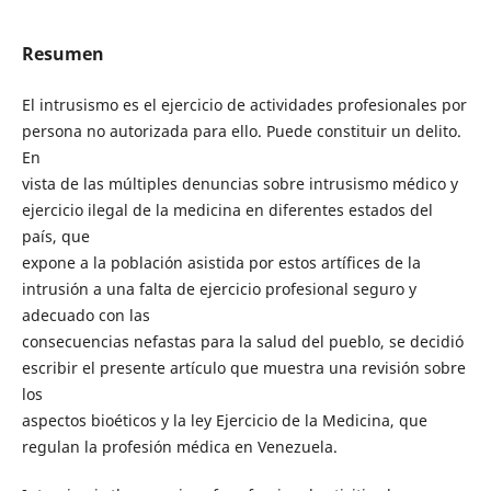
Resumen
El intrusismo es el ejercicio de actividades profesionales por
persona no autorizada para ello. Puede constituir un delito.
En
vista de las múltiples denuncias sobre intrusismo médico y
ejercicio ilegal de la medicina en diferentes estados del
país, que
expone a la población asistida por estos artífices de la
intrusión a una falta de ejercicio profesional seguro y
adecuado con las
consecuencias nefastas para la salud del pueblo, se decidió
escribir el presente artículo que muestra una revisión sobre
los
aspectos bioéticos y la ley Ejercicio de la Medicina, que
regulan la profesión médica en Venezuela.