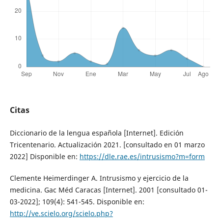
Citas
Diccionario de la lengua española [Internet]. Edición
Tricentenario. Actualización 2021. [consultado en 01 marzo
2022] Disponible en:
https://dle.rae.es/intrusismo?m=form
Clemente Heimerdinger A. Intrusismo y ejercicio de la
medicina. Gac Méd Caracas [Internet]. 2001 [consultado 01-
03-2022]; 109(4): 541-545. Disponible en:
http://ve.scielo.org/scielo.php?