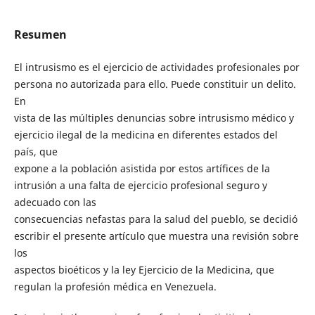
Resumen
El intrusismo es el ejercicio de actividades profesionales por
persona no autorizada para ello. Puede constituir un delito.
En
vista de las múltiples denuncias sobre intrusismo médico y
ejercicio ilegal de la medicina en diferentes estados del
país, que
expone a la población asistida por estos artífices de la
intrusión a una falta de ejercicio profesional seguro y
adecuado con las
consecuencias nefastas para la salud del pueblo, se decidió
escribir el presente artículo que muestra una revisión sobre
los
aspectos bioéticos y la ley Ejercicio de la Medicina, que
regulan la profesión médica en Venezuela.