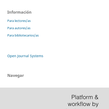
Información
Para lectores/as
Para autores/as
Para bibliotecarios/as
Open Journal Systems
Navegar