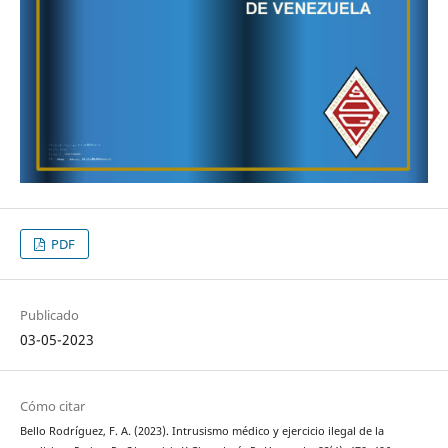
PDF
Publicado
03-05-2023
Cómo citar
Bello Rodríguez, F. A. (2023). Intrusismo médico y ejercicio ilegal de la