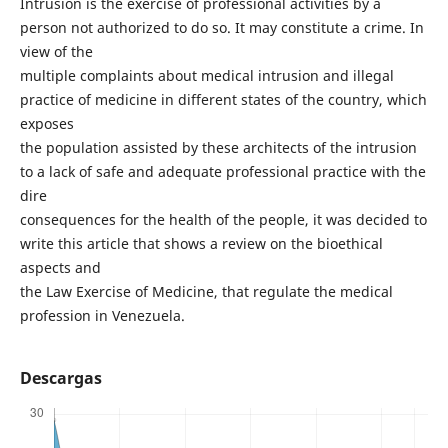
Intrusion is the exercise of professional activities by a
person not authorized to do so. It may constitute a crime. In
view of the
multiple complaints about medical intrusion and illegal
practice of medicine in different states of the country, which
exposes
the population assisted by these architects of the intrusion
to a lack of safe and adequate professional practice with the
dire
consequences for the health of the people, it was decided to
write this article that shows a review on the bioethical
aspects and
the Law Exercise of Medicine, that regulate the medical
profession in Venezuela.
Descargas