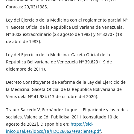
Caracas: 20/03/1985.
Ley del Ejercicio de la Medicina con el reglamento parcial Nº
1. Gaceta Oficial de la República Bolivariana de Venezuela.
Nº 3002 extraordinario (23 agosto de 1982) y Nº 32707 (18
de abril de 1983).
Ley del Ejercicio de la Medicina. Gaceta Oficial de la
República Bolivariana de Venezuela Nº 39.823 (19 de
diciembre de 2011).
Decreto Constituyente de Reforma de la Ley del Ejercicio de
la Medicina. Gaceta Oficial de la República Bolivariana de
Venezuela Nº 41.984 (13 de octubre del 2020).
Trauer Salcedo V, Fernández Luque L. El paciente y las redes
sociales. Valencia: Ed. Publidisa; 2011 [consultado 10 de
agosto de 2022]. Disponible en:
https://sid-
inico.usal.es/idocs/F8/FDO26062/ePaciente.pdf
.