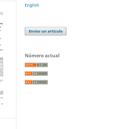
English
Enviar un artículo
Número actual