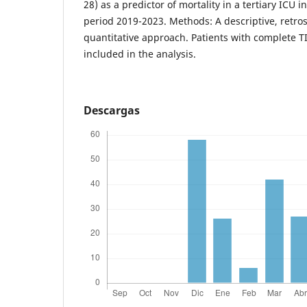
28) as a predictor of mortality in a tertiary ICU 
period 2019-2023. Methods: A descriptive, retros
quantitative approach. Patients with complete T
included in the analysis.
Descargas