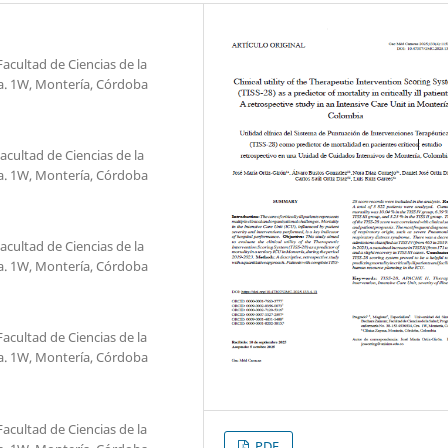
acultad de Ciencias de la
a. 1W, Montería, Córdoba
acultad de Ciencias de la
a. 1W, Montería, Córdoba
acultad de Ciencias de la
a. 1W, Montería, Córdoba
acultad de Ciencias de la
a. 1W, Montería, Córdoba
acultad de Ciencias de la
PDF