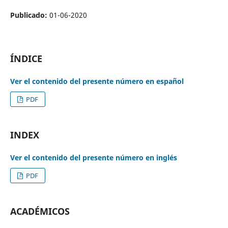
Publicado:
01-06-2020
ÍNDICE
Ver el contenido del presente número en español
PDF
INDEX
Ver el contenido del presente número en inglés
PDF
ACADÉMICOS