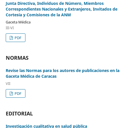
Junta Directiva, Individuos de Número, Miembros
Correspondientes Nacionales y Extranjeros, Invitados de
Cortesía y Comisiones de la ANM
Gaceta Médica
III-VI
PDF
NORMAS
Revise las Normas para los autores de publicaciones en la
Gaceta Médica de Caracas
VII
PDF
EDITORIAL
Investigación cualitativa en salud pública