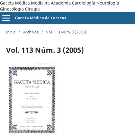
Gaceta Médica Medicina Academia Cardiología Neurología
Ginecología Cirugía
Gaceta Médica de Caracas
Inicio
/
Archivos
/
Vol. 113 Núm. 3 (2005)
Vol. 113 Núm. 3 (2005)