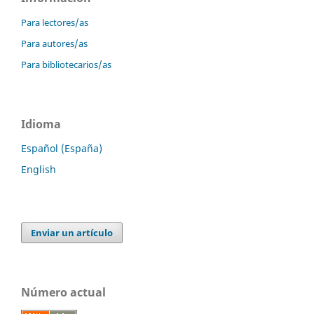
Para lectores/as
Para autores/as
Para bibliotecarios/as
Idioma
Español (España)
English
Enviar un artículo
Número actual