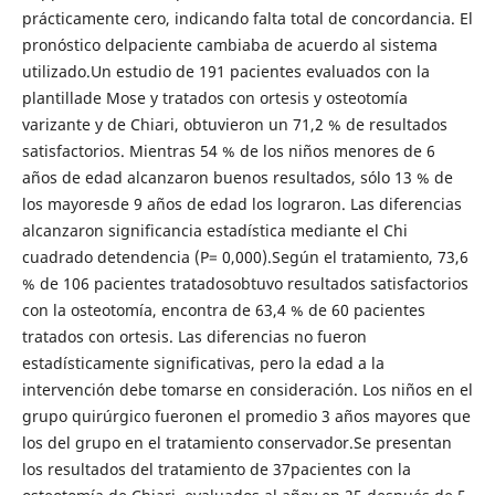
prácticamente cero, indicando falta total de concordancia. El
pronóstico delpaciente cambiaba de acuerdo al sistema
utilizado.Un estudio de 191 pacientes evaluados con la
plantillade Mose y tratados con ortesis y osteotomía
varizante y de Chiari, obtuvieron un 71,2 % de resultados
satisfactorios. Mientras 54 % de los niños menores de 6
años de edad alcanzaron buenos resultados, sólo 13 % de
los mayoresde 9 años de edad los lograron. Las diferencias
alcanzaron significancia estadística mediante el Chi
cuadrado detendencia (P= 0,000).Según el tratamiento, 73,6
% de 106 pacientes tratadosobtuvo resultados satisfactorios
con la osteotomía, encontra de 63,4 % de 60 pacientes
tratados con ortesis. Las diferencias no fueron
estadísticamente significativas, pero la edad a la
intervención debe tomarse en consideración. Los niños en el
grupo quirúrgico fueronen el promedio 3 años mayores que
los del grupo en el tratamiento conservador.Se presentan
los resultados del tratamiento de 37pacientes con la