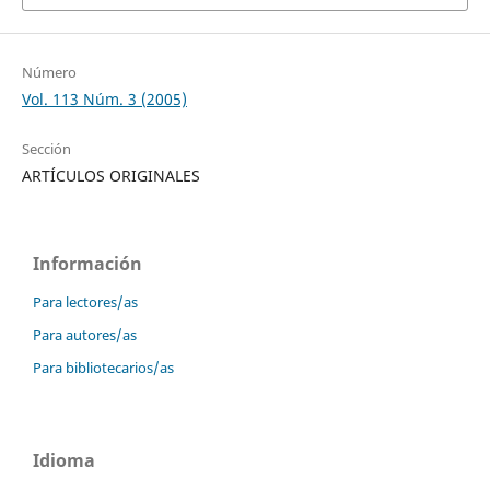
Número
Vol. 113 Núm. 3 (2005)
Sección
ARTÍCULOS ORIGINALES
Información
Para lectores/as
Para autores/as
Para bibliotecarios/as
Idioma