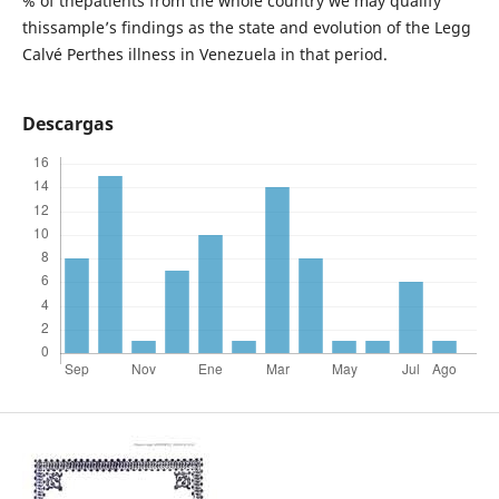
% of thepatients from the whole country we may qualify
thissample’s findings as the state and evolution of the Legg
Calvé Perthes illness in Venezuela in that period.
Descargas