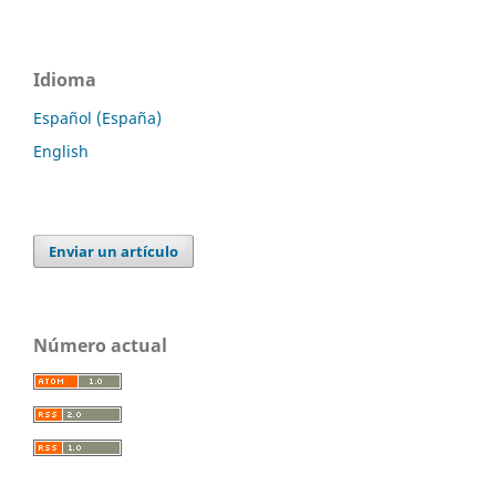
Idioma
Español (España)
English
Enviar un artículo
Número actual