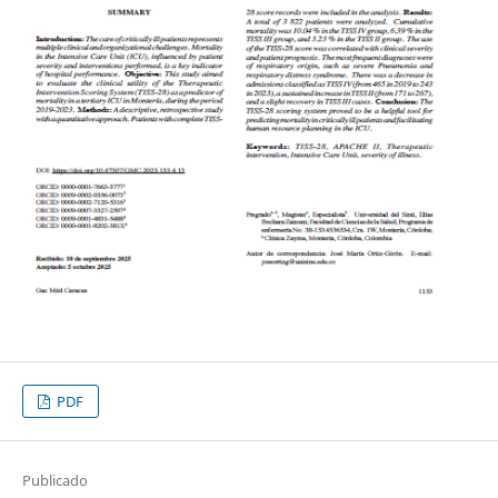
PDF
Publicado