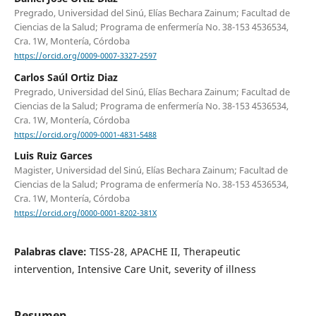
Pregrado, Universidad del Sinú, Elías Bechara Zainum; Facultad de
Ciencias de la Salud; Programa de enfermería No. 38-153 4536534,
Cra. 1W, Montería, Córdoba
https://orcid.org/0009-0007-3327-2597
Carlos Saúl Ortiz Diaz
Pregrado, Universidad del Sinú, Elías Bechara Zainum; Facultad de
Ciencias de la Salud; Programa de enfermería No. 38-153 4536534,
Cra. 1W, Montería, Córdoba
https://orcid.org/0009-0001-4831-5488
Luis Ruiz Garces
Magister, Universidad del Sinú, Elías Bechara Zainum; Facultad de
Ciencias de la Salud; Programa de enfermería No. 38-153 4536534,
Cra. 1W, Montería, Córdoba
https://orcid.org/0000-0001-8202-381X
Palabras clave:
TISS-28, APACHE II, Therapeutic
intervention, Intensive Care Unit, severity of illness
Resumen