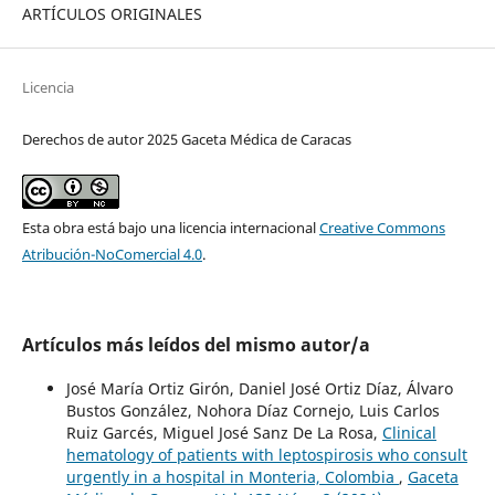
ARTÍCULOS ORIGINALES
Licencia
Derechos de autor 2025 Gaceta Médica de Caracas
Esta obra está bajo una licencia internacional
Creative Commons
Atribución-NoComercial 4.0
.
Artículos más leídos del mismo autor/a
José María Ortiz Girón, Daniel José Ortiz Díaz, Álvaro
Bustos González, Nohora Díaz Cornejo, Luis Carlos
Ruiz Garcés, Miguel José Sanz De La Rosa,
Clinical
hematology of patients with leptospirosis who consult
urgently in a hospital in Monteria, Colombia
,
Gaceta