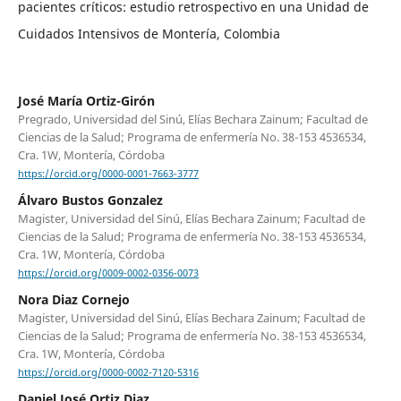
pacientes críticos: estudio retrospectivo en una Unidad de
Cuidados Intensivos de Montería, Colombia
José María Ortiz-Girón
Pregrado, Universidad del Sinú, Elías Bechara Zainum; Facultad de
Ciencias de la Salud; Programa de enfermería No. 38-153 4536534,
Cra. 1W, Montería, Córdoba
https://orcid.org/0000-0001-7663-3777
Álvaro Bustos Gonzalez
Magister, Universidad del Sinú, Elías Bechara Zainum; Facultad de
Ciencias de la Salud; Programa de enfermería No. 38-153 4536534,
Cra. 1W, Montería, Córdoba
https://orcid.org/0009-0002-0356-0073
Nora Diaz Cornejo
Magister, Universidad del Sinú, Elías Bechara Zainum; Facultad de
Ciencias de la Salud; Programa de enfermería No. 38-153 4536534,
Cra. 1W, Montería, Córdoba
https://orcid.org/0000-0002-7120-5316
Daniel José Ortiz Diaz