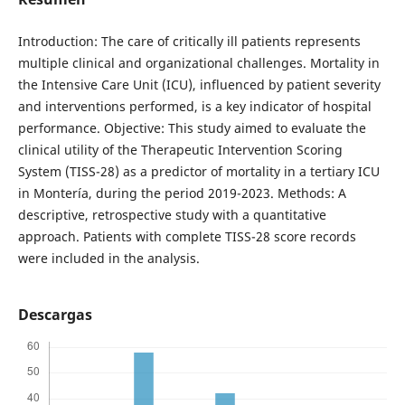
Introduction: The care of critically ill patients represents
multiple clinical and organizational challenges. Mortality in
the Intensive Care Unit (ICU), influenced by patient severity
and interventions performed, is a key indicator of hospital
performance. Objective: This study aimed to evaluate the
clinical utility of the Therapeutic Intervention Scoring
System (TISS-28) as a predictor of mortality in a tertiary ICU
in Montería, during the period 2019-2023. Methods: A
descriptive, retrospective study with a quantitative
approach. Patients with complete TISS-28 score records
were included in the analysis.
Descargas