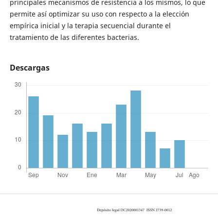
principales mecanismos de resistencia a los mismos, lo que
permite así optimizar su uso con respecto a la elección
empírica inicial y la terapia secuencial durante el
tratamiento de las diferentes bacterias.
Descargas