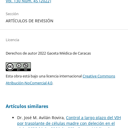
Vol. 130 Núm. 4S (2022)
Sección
ARTÍCULOS DE REVISIÓN
Licencia
Derechos de autor 2022 Gaceta Médica de Caracas
Esta obra está bajo una licencia internacional
Creative Commons
Atribución-NoComercial 4.0
.
Artículos similares
Dr. José M. Avilán Rovira,
Control a largo plazo del VIH
por trasplante de células madre con deleción en el