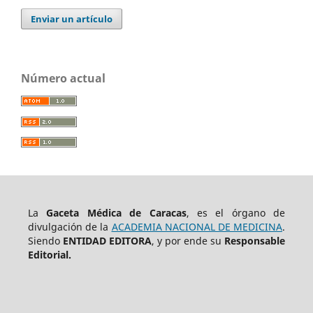
Enviar un artículo
Número actual
La
Gaceta Médica de Caracas
, es el órgano de
divulgación de la
ACADEMIA NACIONAL DE MEDICINA
.
Siendo
ENTIDAD EDITORA
, y por ende su
Responsable
Editorial.