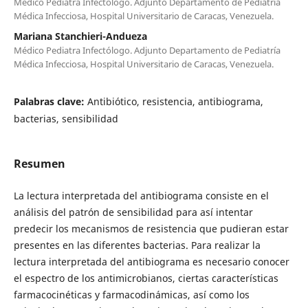
Médico Pediatra Infectólogo. Adjunto Departamento de Pediatría
Médica Infecciosa, Hospital Universitario de Caracas, Venezuela.
Mariana Stanchieri-Andueza
Médico Pediatra Infectólogo. Adjunto Departamento de Pediatría
Médica Infecciosa, Hospital Universitario de Caracas, Venezuela.
Palabras clave:
Antibiótico, resistencia, antibiograma,
bacterias, sensibilidad
Resumen
La lectura interpretada del antibiograma consiste en el
análisis del patrón de sensibilidad para así intentar
predecir los mecanismos de resistencia que pudieran estar
presentes en las diferentes bacterias. Para realizar la
lectura interpretada del antibiograma es necesario conocer
el espectro de los antimicrobianos, ciertas características
farmacocinéticas y farmacodinámicas, así como los