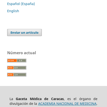
Español (España)
English
Enviar un artículo
Número actual
La
Gaceta Médica de Caracas
, es el órgano de
divulgación de la
ACADEMIA NACIONAL DE MEDICINA
.