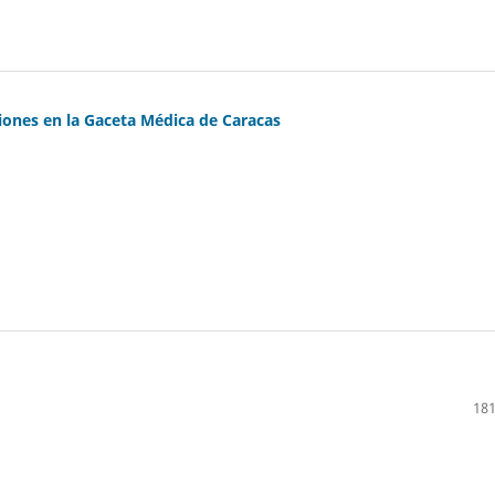
iones en la Gaceta Médica de Caracas
181