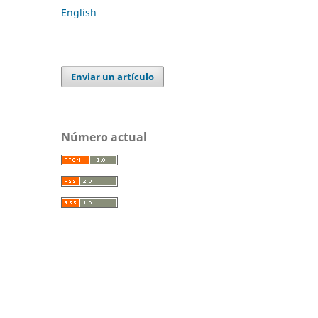
English
Enviar un artículo
Número actual