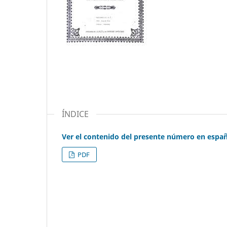
ÍNDICE
Ver el contenido del presente número en espa
PDF