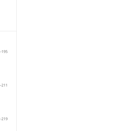
-195
-211
-219