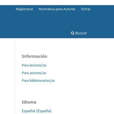
Registrarse
Normativa para Autores
Entrar
Buscar
Información
Para lectores/as
Para autores/as
Para bibliotecarios/as
Idioma
Español (España)