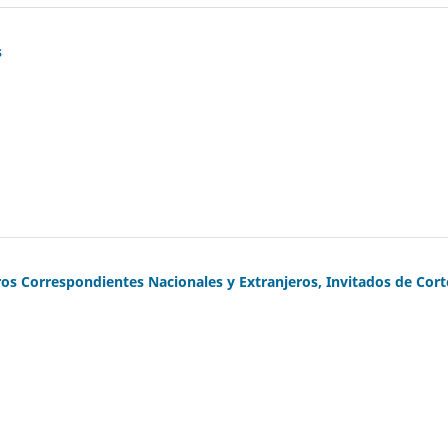
s
os Correspondientes Nacionales y Extranjeros, Invitados de Cort