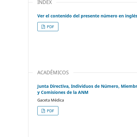
INDEX
Ver el contenido del presente número en inglé
PDF
ACADÉMICOS
Junta Directiva, Individuos de Número, Miembr
y Comisiones de la ANM
Gaceta Médica
PDF