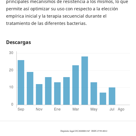
principales mecanismos de resistencia a los mismos, lo que
permite así optimizar su uso con respecto a la elección
empírica inicial y la terapia secuencial durante el
tratamiento de las diferentes bacterias.
Descargas