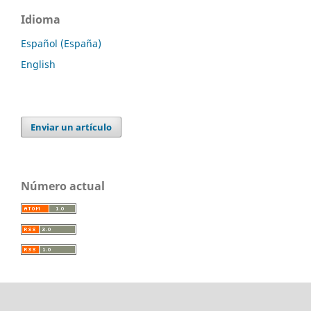
Idioma
Español (España)
English
Enviar un artículo
Número actual