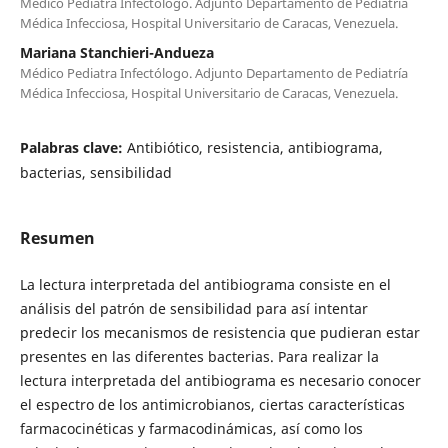
Médico Pediatra Infectólogo. Adjunto Departamento de Pediatría
Médica Infecciosa, Hospital Universitario de Caracas, Venezuela.
Mariana Stanchieri-Andueza
Médico Pediatra Infectólogo. Adjunto Departamento de Pediatría
Médica Infecciosa, Hospital Universitario de Caracas, Venezuela.
Palabras clave:
Antibiótico, resistencia, antibiograma,
bacterias, sensibilidad
Resumen
La lectura interpretada del antibiograma consiste en el
análisis del patrón de sensibilidad para así intentar
predecir los mecanismos de resistencia que pudieran estar
presentes en las diferentes bacterias. Para realizar la
lectura interpretada del antibiograma es necesario conocer
el espectro de los antimicrobianos, ciertas características
farmacocinéticas y farmacodinámicas, así como los