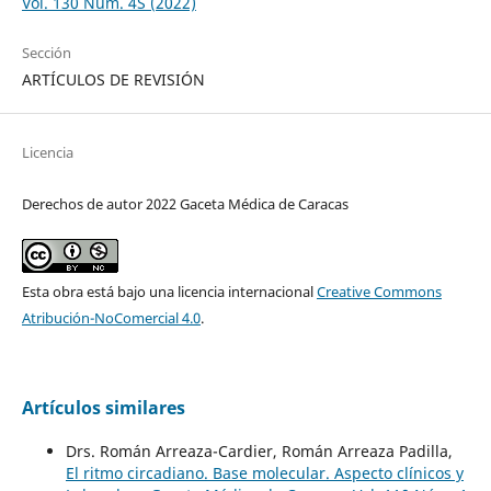
Vol. 130 Núm. 4S (2022)
Sección
ARTÍCULOS DE REVISIÓN
Licencia
Derechos de autor 2022 Gaceta Médica de Caracas
Esta obra está bajo una licencia internacional
Creative Commons
Atribución-NoComercial 4.0
.
Artículos similares
Drs. Román Arreaza-Cardier, Román Arreaza Padilla,
El ritmo circadiano. Base molecular. Aspecto clínicos y