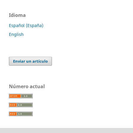
Idioma
Español (España)
English
Enviar un artículo
Número actual