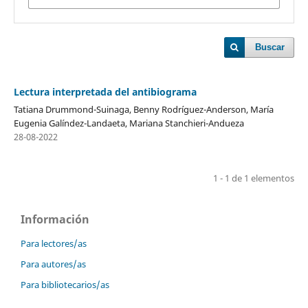
Buscar
Lectura interpretada del antibiograma
Tatiana Drummond-Suinaga, Benny Rodríguez-Anderson, María
Eugenia Galíndez-Landaeta, Mariana Stanchieri-Andueza
28-08-2022
1 - 1 de 1 elementos
Información
Para lectores/as
Para autores/as
Para bibliotecarios/as