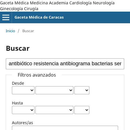
Gaceta Médica Medicina Academia Cardiología Neurología
Ginecología Cirugía
Gaceta Médica de Caracas
Inicio
/
Buscar
Buscar
Filtros avanzados
Desde
Hasta
Autores/as